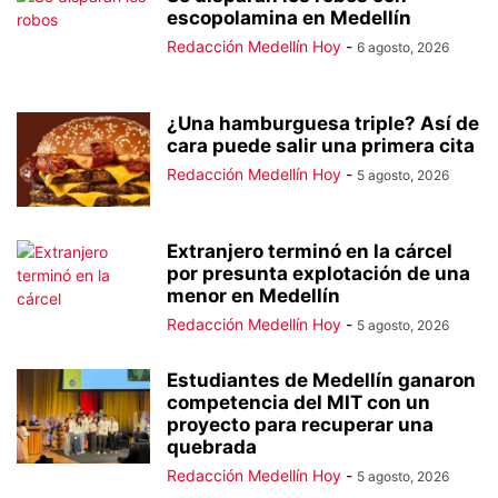
escopolamina en Medellín
Redacción Medellín Hoy
-
6 agosto, 2026
¿Una hamburguesa triple? Así de
cara puede salir una primera cita
Redacción Medellín Hoy
-
5 agosto, 2026
Extranjero terminó en la cárcel
por presunta explotación de una
menor en Medellín
Redacción Medellín Hoy
-
5 agosto, 2026
Estudiantes de Medellín ganaron
competencia del MIT con un
proyecto para recuperar una
quebrada
Redacción Medellín Hoy
-
5 agosto, 2026