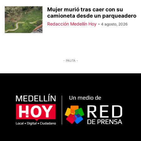
Mujer murió tras caer con su
camioneta desde un parqueadero
Redacción Medellín Hoy
-
4 agosto, 2026
- PAUTA -