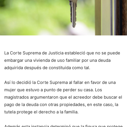
La Corte Suprema de Justicia estableció que no se puede
embargar una vivienda de uso familiar por una deuda
adquirida después de constituida como tal.
Así lo decidió la Corte Suprema al fallar en favor de una
mujer que estuvo a punto de perder su casa. Los
magistrados argumentaron que el acreedor debe buscar el
pago de la deuda con otras propiedades, en este caso, la
tutela protege el derecho a la familia.
Además esta instancia determinó que la figura que protege