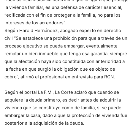
la vivienda familiar, es una defensa de carácter esencial,
“edificada con el fin de proteger a la familia, no para los
intereses de los acreedores”.
Según Harold Hernández, abogado experto en derecho
civil “Se establece una prohibición para que a través de un
proceso ejecutivo se pueda embargar, eventualmente
rematar un bien inmueble que tenga esa garantía, siempre
que la afectación haya sido constituida con anterioridad a
la fecha en que surgió la obligación que es objeto de
cobro”, afirmó el profesional en entrevista para RCN.
Según el portal La F.M., La Corte aclaró que cuando se
adquiere la deuda primero, es decir antes de adquirir la
vivienda que se constituye como de familia, si se puede
embargar la casa, dado a que la protección de vivienda fue
posterior a la adquisición de la deuda.