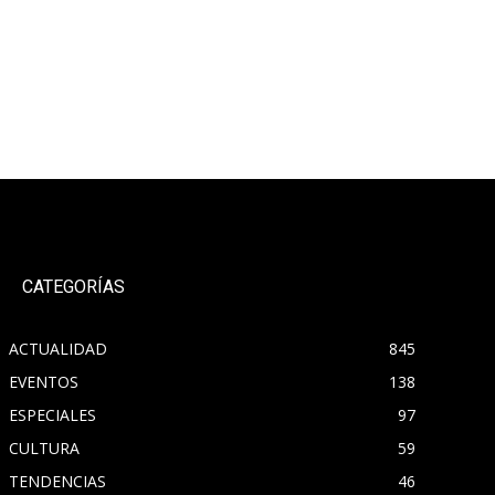
CATEGORÍAS
ACTUALIDAD
845
EVENTOS
138
ESPECIALES
97
CULTURA
59
TENDENCIAS
46