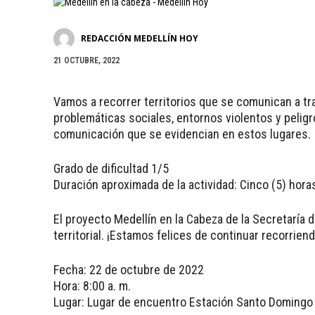
REDACCIÓN MEDELLÍN HOY
21 OCTUBRE, 2022
Vamos a recorrer territorios que se comunican a t
problemáticas sociales, entornos violentos y pelig
comunicación que se evidencian en estos lugares.
Grado de dificultad 1/5
Duración aproximada de la actividad: Cinco (5) hora
El proyecto Medellín en la Cabeza de la Secretaría d
territorial. ¡Estamos felices de continuar recorrien
Fecha: 22 de octubre de 2022
Hora: 8:00 a. m.
Lugar: Lugar de encuentro Estación Santo Domingo