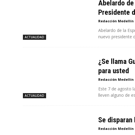
Abelardo de 
Presidente 
Redacción Medellín
Abelardo de la Esp
nuevo presidente d
ACTUALIDAD
¿Se llama Gu
para usted
Redacción Medellín
Este 7 de agosto l
lleven alguno de es
ACTUALIDAD
Se disparan 
Redacción Medellín