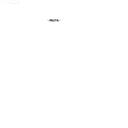
- PAUTA -