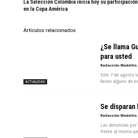
La Selección Colombia inicia hoy su participación
en la Copa América
Artículos relacionados
¿Se llama Gu
para usted
Redacción Medellín
Este 7 de agosto l
lleven alguno de es
ACTUALIDAD
Se disparan 
Redacción Medellín
Las denuncias por
frente al mismo pe