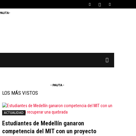
 PAUTA-
- PAUTA -
LOS MÁS VISTOS
ACTUALIDAD
Estudiantes de Medellín ganaron
competencia del MIT con un proyecto