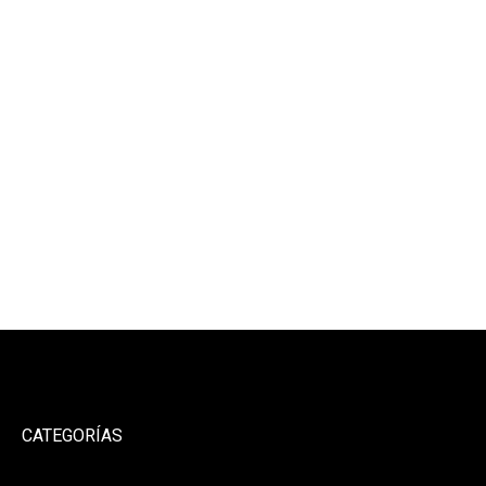
CATEGORÍAS