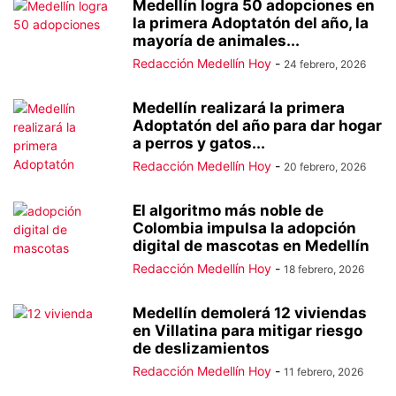
Medellín logra 50 adopciones en
la primera Adoptatón del año, la
mayoría de animales...
Redacción Medellín Hoy
-
24 febrero, 2026
Medellín realizará la primera
Adoptatón del año para dar hogar
a perros y gatos...
Redacción Medellín Hoy
-
20 febrero, 2026
El algoritmo más noble de
Colombia impulsa la adopción
digital de mascotas en Medellín
Redacción Medellín Hoy
-
18 febrero, 2026
Medellín demolerá 12 viviendas
en Villatina para mitigar riesgo
de deslizamientos
Redacción Medellín Hoy
-
11 febrero, 2026