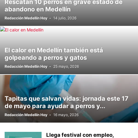
Rescatan 10 perros en grave estado de
abandono en Medellín
Redacción Medellín Hoy
-
14 julio, 2026
El calor en Medellín también está
golpeando a perros y gatos
Redacción Medellín Hoy
-
25 mayo, 2026
Tapitas que salvan vidas: jornada este 17
de mayo para ayudar a perros y...
Redacción Medellín Hoy
-
16 mayo, 2026
Llega festival con empleo,