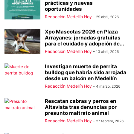
prácticas y nuevas
oportunidades
Redacción Medellín Hoy
-
29 abril, 2026
Xpo Mascotas 2026 en Plaza
Arrayanes: jornadas gratuitas
para el cuidado y adopción de...
Redacción Medellín Hoy
-
13 abril, 2026
Investigan muerte de perrita
bulldog que habría sido arrojada
desde un balcón en Medellín
Redacción Medellín Hoy
-
4 marzo, 2026
Rescatan cabras y perros en
Altavista tras denuncias por
presunto maltrato animal
Redacción Medellín Hoy
-
27 febrero, 2026