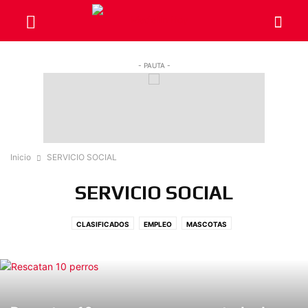
- PAUTA -
Inicio
SERVICIO SOCIAL
SERVICIO SOCIAL
CLASIFICADOS
EMPLEO
MASCOTAS