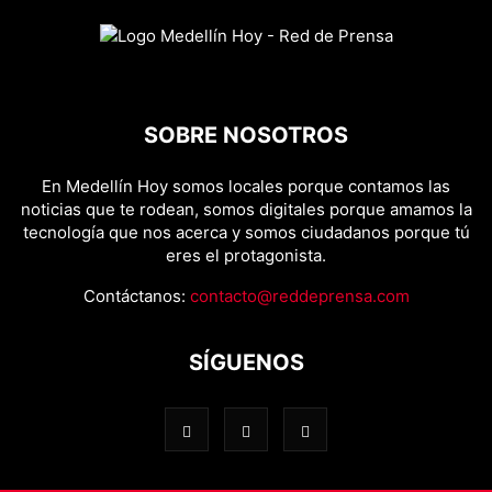
SOBRE NOSOTROS
En Medellín Hoy somos locales porque contamos las
noticias que te rodean, somos digitales porque amamos la
tecnología que nos acerca y somos ciudadanos porque tú
eres el protagonista.
Contáctanos:
contacto@reddeprensa.com
SÍGUENOS