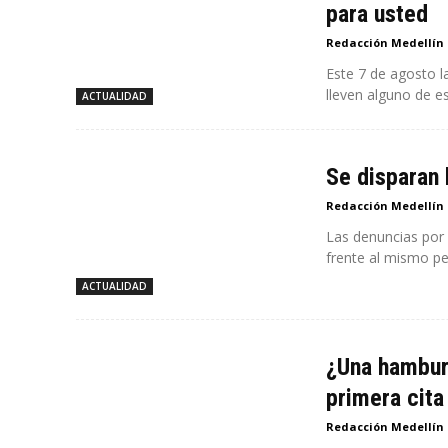
para usted
Redacción Medellín
Este 7 de agosto l
lleven alguno de es
ACTUALIDAD
Se disparan 
Redacción Medellín
Las denuncias por
frente al mismo pe
ACTUALIDAD
¿Una hamburg
primera cita
Redacción Medellín