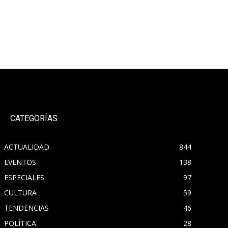
CATEGORÍAS
ACTUALIDAD
844
EVENTOS
138
ESPECIALES
97
CULTURA
59
TENDENCIAS
46
POLÍTICA
28