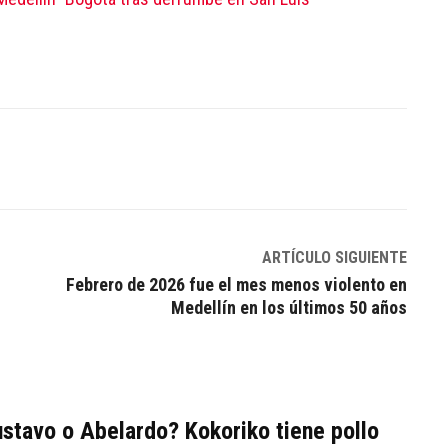
Linkedin
ARTÍCULO SIGUIENTE
Febrero de 2026 fue el mes menos violento en
Medellín en los últimos 50 años
stavo o Abelardo? Kokoriko tiene pollo