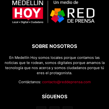
SOBRE NOSOTROS
En Medellín Hoy somos locales porque contamos las
noticias que te rodean, somos digitales porque amamos la
tecnología que nos acerca y somos ciudadanos porque tú
eres el protagonista.
Contáctanos:
contacto@reddeprensa.com
SÍGUENOS