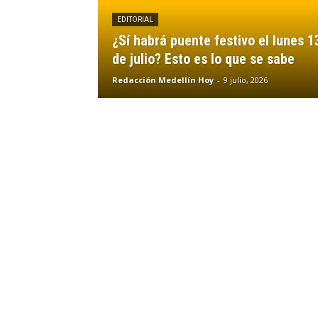
EDITORIAL
¿Sí habrá puente festivo el lunes 1
de julio? Esto es lo que se sabe
Redacción Medellín Hoy
-
9 julio, 2026