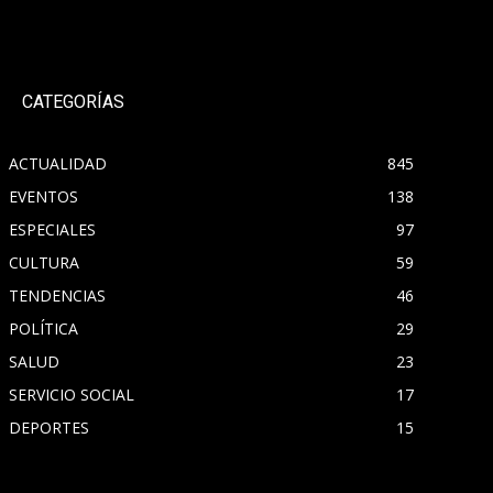
CATEGORÍAS
ACTUALIDAD
845
EVENTOS
138
ESPECIALES
97
CULTURA
59
TENDENCIAS
46
POLÍTICA
29
SALUD
23
SERVICIO SOCIAL
17
DEPORTES
15