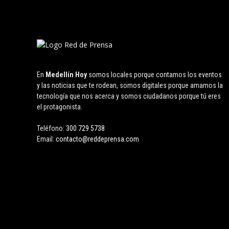
En
Medellín Hoy
somos locales porque contamos los eventos
y las noticias que te rodean, somos digitales porque amamos la
tecnología que nos acerca y somos ciudadanos porque tú eres
el protagonista.
Teléfono:
300 729 5738
Email:
contacto@reddeprensa.com