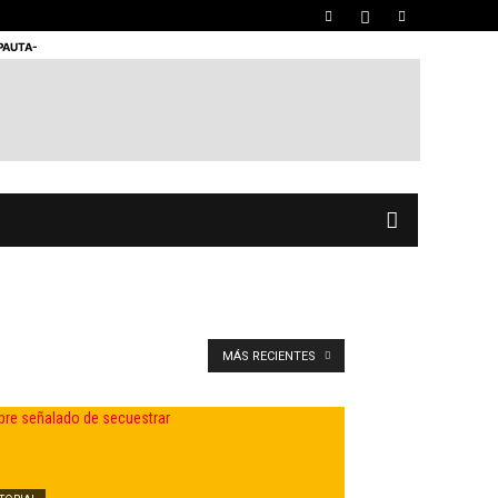
 PAUTA-
MÁS RECIENTES