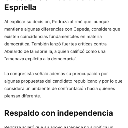
Espriella
Al explicar su decisión, Pedraza afirmó que, aunque
mantiene algunas diferencias con Cepeda, considera que
existen coincidencias fundamentales en materia
democrática. También lanzó fuertes críticas contra
Abelardo de la Espriella, a quien calificó como una
“amenaza explícita a la democracia”.
La congresista señaló además su preocupación por
algunas propuestas del candidato republicano y por lo que
considera un ambiente de confrontación hacia quienes
piensan diferente.
Respaldo con independencia
Pedraza aclaró que su apoyo a Cepeda no significa un