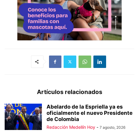
Artículos relacionados
Abelardo de la Espriella ya es
oficialmente el nuevo Presidente
de Colombia
Redacción Medellín Hoy
-
7 agosto, 2026