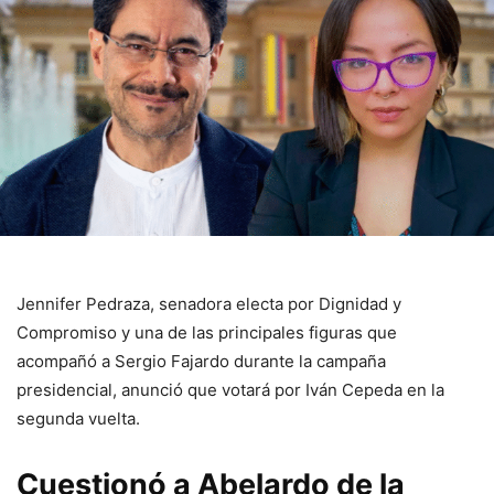
Jennifer Pedraza, senadora electa por Dignidad y
Compromiso y una de las principales figuras que
acompañó a Sergio Fajardo durante la campaña
presidencial, anunció que votará por Iván Cepeda en la
segunda vuelta.
Cuestionó a Abelardo de la