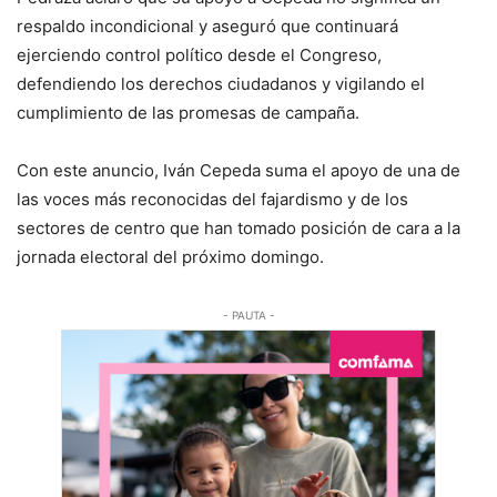
respaldo incondicional y aseguró que continuará
ejerciendo control político desde el Congreso,
defendiendo los derechos ciudadanos y vigilando el
cumplimiento de las promesas de campaña.
Con este anuncio, Iván Cepeda suma el apoyo de una de
las voces más reconocidas del fajardismo y de los
sectores de centro que han tomado posición de cara a la
jornada electoral del próximo domingo.
- PAUTA -