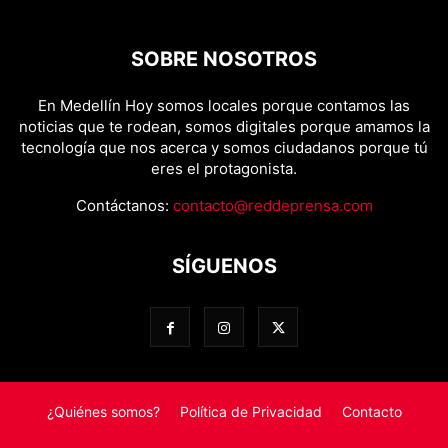
SOBRE NOSOTROS
En Medellín Hoy somos locales porque contamos las
noticias que te rodean, somos digitales porque amamos la
tecnología que nos acerca y somos ciudadanos porque tú
eres el protagonista.
Contáctanos:
contacto@reddeprensa.com
SÍGUENOS
¿Quiénes somos?
Política de Privacidad
Contacto