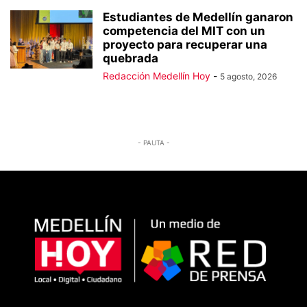
Estudiantes de Medellín ganaron
competencia del MIT con un
proyecto para recuperar una
quebrada
Redacción Medellín Hoy
-
5 agosto, 2026
- PAUTA -