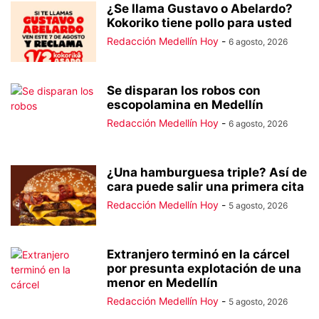
¿Se llama Gustavo o Abelardo?
Kokoriko tiene pollo para usted
Redacción Medellín Hoy
-
6 agosto, 2026
Se disparan los robos con
escopolamina en Medellín
Redacción Medellín Hoy
-
6 agosto, 2026
¿Una hamburguesa triple? Así de
cara puede salir una primera cita
Redacción Medellín Hoy
-
5 agosto, 2026
Extranjero terminó en la cárcel
por presunta explotación de una
menor en Medellín
Redacción Medellín Hoy
-
5 agosto, 2026