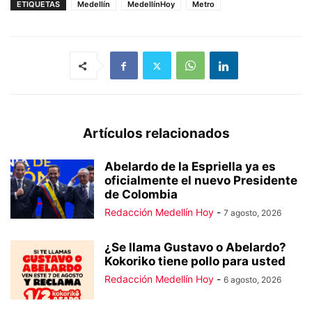
ETIQUETAS
Medellín
MedellínHoy
Metro
Artículos relacionados
Abelardo de la Espriella ya es
oficialmente el nuevo Presidente
de Colombia
Redacción Medellín Hoy
-
7 agosto, 2026
¿Se llama Gustavo o Abelardo?
Kokoriko tiene pollo para usted
Redacción Medellín Hoy
-
6 agosto, 2026