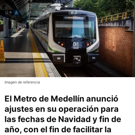
Imagen de referencia
El Metro de Medellín anunció
ajustes en su operación para
las fechas de Navidad y fin de
año, con el fin de facilitar la