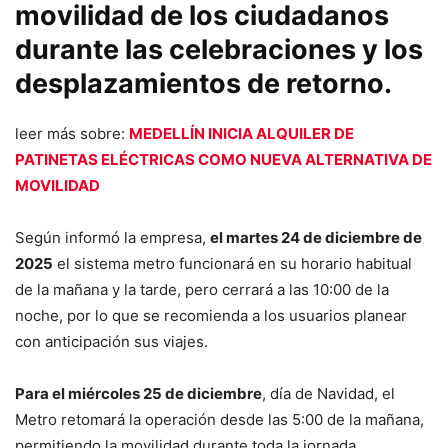
movilidad de los ciudadanos
durante las celebraciones y los
desplazamientos de retorno.
leer más sobre:
MEDELLÍN INICIA ALQUILER DE
PATINETAS ELÉCTRICAS COMO NUEVA ALTERNATIVA DE
MOVILIDAD
Según informó la empresa,
el martes 24 de diciembre de
2025
el sistema metro funcionará en su horario habitual
de la mañana y la tarde, pero cerrará a las 10:00 de la
noche, por lo que se recomienda a los usuarios planear
con anticipación sus viajes.
Para el miércoles 25 de diciembre
, día de Navidad, el
Metro retomará la operación desde las 5:00 de la mañana,
permitiendo la movilidad durante toda la jornada.