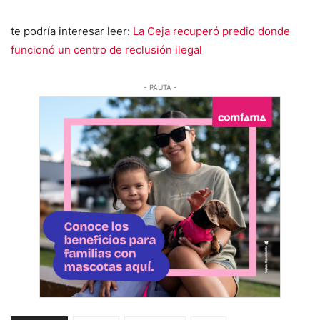
te podría interesar leer:
La Ceja recuperó predio donde
funcionó un centro de reclusión ilegal
- PAUTA -