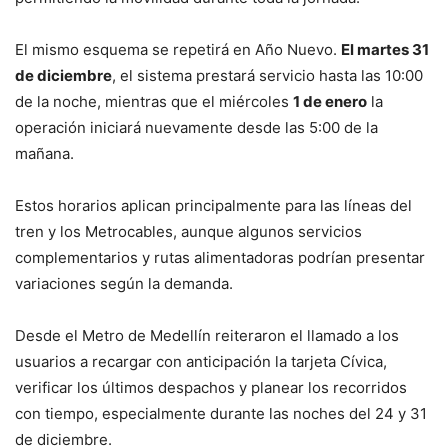
El mismo esquema se repetirá en Año Nuevo.
El martes 31
de diciembre
, el sistema prestará servicio hasta las 10:00
de la noche, mientras que el miércoles
1 de enero
la
operación iniciará nuevamente desde las 5:00 de la
mañana.
Estos horarios aplican principalmente para las líneas del
tren y los Metrocables, aunque algunos servicios
complementarios y rutas alimentadoras podrían presentar
variaciones según la demanda.
Desde el Metro de Medellín reiteraron el llamado a los
usuarios a recargar con anticipación la tarjeta Cívica,
verificar los últimos despachos y planear los recorridos
con tiempo, especialmente durante las noches del 24 y 31
de diciembre.