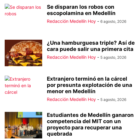
Se disparan los robos con
escopolamina en Medellín
Redacción Medellín Hoy
-
6 agosto, 2026
¿Una hamburguesa triple? Así de
cara puede salir una primera cita
Redacción Medellín Hoy
-
5 agosto, 2026
Extranjero terminó en la cárcel
por presunta explotación de una
menor en Medellín
Redacción Medellín Hoy
-
5 agosto, 2026
Estudiantes de Medellín ganaron
competencia del MIT con un
proyecto para recuperar una
quebrada