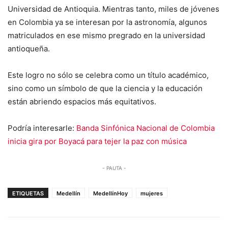
Universidad de Antioquia. Mientras tanto, miles de jóvenes
en Colombia ya se interesan por la astronomía, algunos
matriculados en ese mismo pregrado en la universidad
antioqueña.
Este logro no sólo se celebra como un título académico,
sino como un símbolo de que la ciencia y la educación
están abriendo espacios más equitativos.
Podría interesarle:
Banda Sinfónica Nacional de Colombia
inicia gira por Boyacá para tejer la paz con música
- PAUTA -
ETIQUETAS
Medellín
MedellínHoy
mujeres