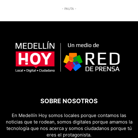
- PAUTA -
SOBRE NOSOTROS
En Medellín Hoy somos locales porque contamos las
noticias que te rodean, somos digitales porque amamos la
tecnología que nos acerca y somos ciudadanos porque tú
eres el protagonista.