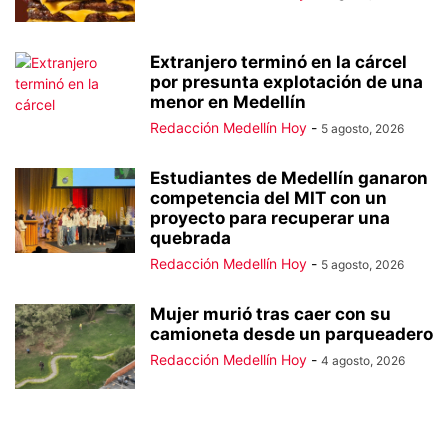
Extranjero terminó en la cárcel
por presunta explotación de una
menor en Medellín
Redacción Medellín Hoy
-
5 agosto, 2026
Estudiantes de Medellín ganaron
competencia del MIT con un
proyecto para recuperar una
quebrada
Redacción Medellín Hoy
-
5 agosto, 2026
Mujer murió tras caer con su
camioneta desde un parqueadero
Redacción Medellín Hoy
-
4 agosto, 2026