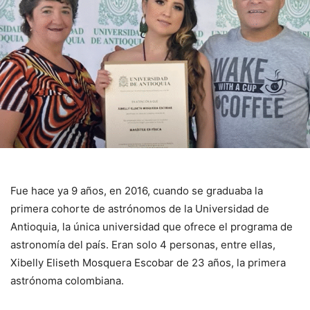
Fue hace ya 9 años, en 2016, cuando se graduaba la
primera cohorte de astrónomos de la Universidad de
Antioquia, la única universidad que ofrece el programa de
astronomía del país. Eran solo 4 personas, entre ellas,
Xibelly Eliseth Mosquera Escobar de 23 años, la primera
astrónoma colombiana.