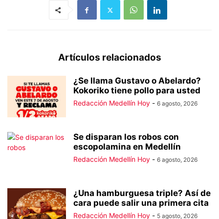
Artículos relacionados
¿Se llama Gustavo o Abelardo?
Kokoriko tiene pollo para usted
Redacción Medellín Hoy
-
6 agosto, 2026
Se disparan los robos con
escopolamina en Medellín
Redacción Medellín Hoy
-
6 agosto, 2026
¿Una hamburguesa triple? Así de
cara puede salir una primera cita
Redacción Medellín Hoy
-
5 agosto, 2026