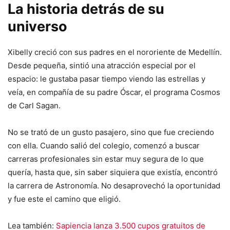
La historia detrás de su
universo
Xibelly creció con sus padres en el nororiente de Medellín.
Desde pequeña, sintió una atracción especial por el
espacio: le gustaba pasar tiempo viendo las estrellas y
veía, en compañía de su padre Óscar, el programa Cosmos
de Carl Sagan.
No se trató de un gusto pasajero, sino que fue creciendo
con ella. Cuando salió del colegio, comenzó a buscar
carreras profesionales sin estar muy segura de lo que
quería, hasta que, sin saber siquiera que existía, encontró
la carrera de Astronomía. No desaprovechó la oportunidad
y fue este el camino que eligió.
Lea también:
Sapiencia lanza 3.500 cupos gratuitos de