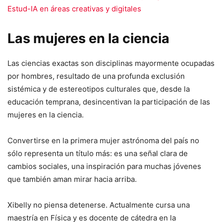
Estud-IA en áreas creativas y digitales
Las mujeres en la ciencia
Las ciencias exactas son disciplinas mayormente ocupadas
por hombres, resultado de una profunda exclusión
sistémica y de estereotipos culturales que, desde la
educación temprana, desincentivan la participación de las
mujeres en la ciencia.
Convertirse en la primera mujer astrónoma del país no
sólo representa un título más: es una señal clara de
cambios sociales, una inspiración para muchas jóvenes
que también aman mirar hacia arriba.
Xibelly no piensa detenerse. Actualmente cursa una
maestría en Física y es docente de cátedra en la