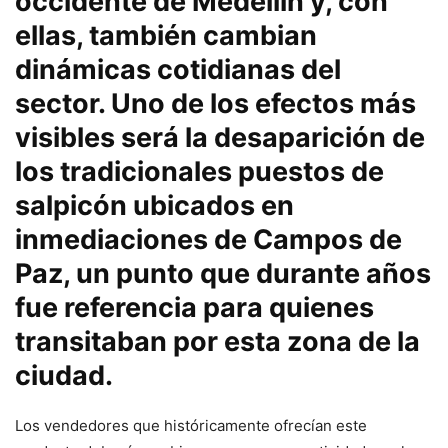
occidente de Medellín y, con
ellas, también cambian
dinámicas cotidianas del
sector. Uno de los efectos más
visibles será la desaparición de
los tradicionales puestos de
salpicón ubicados en
inmediaciones de Campos de
Paz, un punto que durante años
fue referencia para quienes
transitaban por esta zona de la
ciudad.
Los vendedores que históricamente ofrecían este