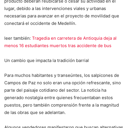
producto deberán reubicarse o cesar su actividad en el
lugar, debido a las intervenciones viales y urbanas
necesarias para avanzar en el proyecto de movilidad que
conectará el occidente de Medellín.
leer también:
Tragedia en carretera de Antioquia deja al
menos 16 estudiantes muertos tras accidente de bus
Un cambio que impacta la tradición barrial
Para muchos habitantes y transeúntes, los salpicones de
Campos de Paz no solo eran una opción refrescante, sino
parte del paisaje cotidiano del sector. La noticia ha
generado nostalgia entre quienes frecuentaban estos
puestos, pero también comprensión frente a la magnitud
de las obras que se adelantan.
Algunos vendedores manifestaron que buscan alternativas