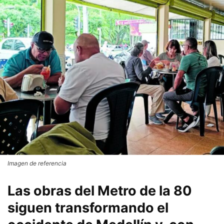
Imagen de referencia
Las obras del Metro de la 80
siguen transformando el