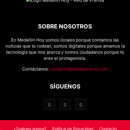
SOBRE NOSOTROS
En Medellín Hoy somos locales porque contamos las
noticias que te rodean, somos digitales porque amamos la
tecnología que nos acerca y somos ciudadanos porque tú
eres el protagonista.
Contáctanos:
contacto@reddeprensa.com
SÍGUENOS
¿Quiénes somos?
Política de Privacidad
Contacto