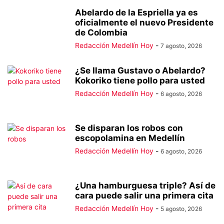
Abelardo de la Espriella ya es
oficialmente el nuevo Presidente
de Colombia
Redacción Medellín Hoy
-
7 agosto, 2026
¿Se llama Gustavo o Abelardo?
Kokoriko tiene pollo para usted
Redacción Medellín Hoy
-
6 agosto, 2026
Se disparan los robos con
escopolamina en Medellín
Redacción Medellín Hoy
-
6 agosto, 2026
¿Una hamburguesa triple? Así de
cara puede salir una primera cita
Redacción Medellín Hoy
-
5 agosto, 2026