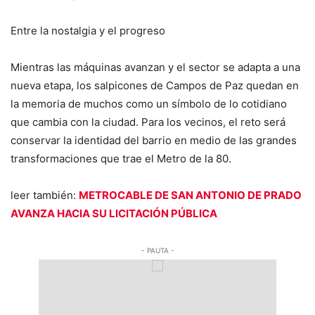
Entre la nostalgia y el progreso
Mientras las máquinas avanzan y el sector se adapta a una
nueva etapa, los salpicones de Campos de Paz quedan en
la memoria de muchos como un símbolo de lo cotidiano
que cambia con la ciudad. Para los vecinos, el reto será
conservar la identidad del barrio en medio de las grandes
transformaciones que trae el Metro de la 80.
leer también:
METROCABLE DE SAN ANTONIO DE PRADO
AVANZA HACIA SU LICITACIÓN PÚBLICA
- PAUTA -