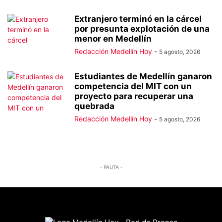
Extranjero terminó en la cárcel
por presunta explotación de una
menor en Medellín
Redacción Medellín Hoy
-
5 agosto, 2026
Estudiantes de Medellín ganaron
competencia del MIT con un
proyecto para recuperar una
quebrada
Redacción Medellín Hoy
-
5 agosto, 2026
- PAUTA -