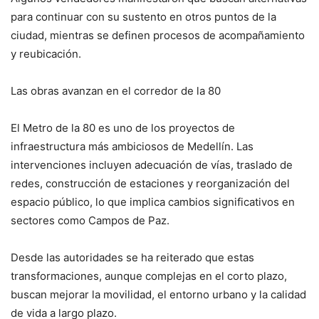
para continuar con su sustento en otros puntos de la
ciudad, mientras se definen procesos de acompañamiento
y reubicación.
Las obras avanzan en el corredor de la 80
El Metro de la 80 es uno de los proyectos de
infraestructura más ambiciosos de Medellín. Las
intervenciones incluyen adecuación de vías, traslado de
redes, construcción de estaciones y reorganización del
espacio público, lo que implica cambios significativos en
sectores como Campos de Paz.
Desde las autoridades se ha reiterado que estas
transformaciones, aunque complejas en el corto plazo,
buscan mejorar la movilidad, el entorno urbano y la calidad
de vida a largo plazo.