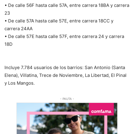
• De calle 56F hasta calle 57A, entre carrera 18BA y carrera
23
• De calle 57A hasta calle 57E, entre carrera 18CC y
carrera 24AA
• De calle 57E hasta calle 57F, entre carrera 24 y carrera
18D
Incluye 7.784 usuarios de los barrios: San Antonio (Santa
Elena), Villatina, Trece de Noviembre, La Libertad, El Pinal
y Los Mangos.
- PAUTA -