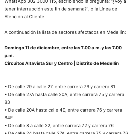
WhatsApp 302 3000 115, escribiendo la pregunta: “¿voy a
tener interrupción este fin de semana?”, o la Línea de
Atención al Cliente.
A continuación la lista de sectores afectados en Medellín:
Domingo 11 de diciembre, entre las 7:00 a.m. y las 7:00
p.m.
Circuitos Altavista Sur y Centro | Distrito de Medellín
• De calle 29 a calle 27, entre carrera 76 y carrera 81
• De calle 27A hasta calle 20A, entre carrera 75 y carrera
83
• De calle 20A hasta calle 4E, entre carrera 76 y carrera
84F
• De calle 8 a calle 22, entre carrera 72 y carrera 76
• De calle 24 hasta calle 27A, entre carrera 75 y carrera 76