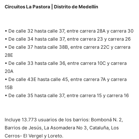
Circuitos La Pastora | Distrito de Medellín
• De calle 32 hasta calle 37, entre carrera 28A y carrera 30
• De calle 34 hasta calle 37, entre carrera 23 y carrera 26
• De calle 37 hasta calle 38B, entre carrera 22C y carrera
28E
• De calle 33 hasta calle 36, entre carrera 10C y carrera
20A
• De calle 43E hasta calle 45, entre carrera 7A y carrera
15B
• De calle 35 hasta calle 37, entre carrera 15 y carrera 16
Incluye 13.773 usuarios de los barrios: Bomboná N. 2,
Barrios de Jesús, La Asomadera No 3, Cataluña, Los
Cerros- El Vergel y Loreto.