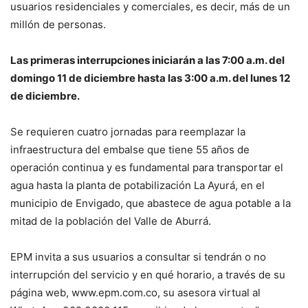
usuarios residenciales y comerciales, es decir, más de un
millón de personas.
Las primeras interrupciones iniciarán a las 7:00 a.m. del
domingo 11 de diciembre hasta las 3:00 a.m. del lunes 12
de diciembre.
Se requieren cuatro jornadas para reemplazar la
infraestructura del embalse que tiene 55 años de
operación continua y es fundamental para transportar el
agua hasta la planta de potabilización La Ayurá, en el
municipio de Envigado, que abastece de agua potable a la
mitad de la población del Valle de Aburrá.
EPM invita a sus usuarios a consultar si tendrán o no
interrupción del servicio y en qué horario, a través de su
página web, www.epm.com.co, su asesora virtual al