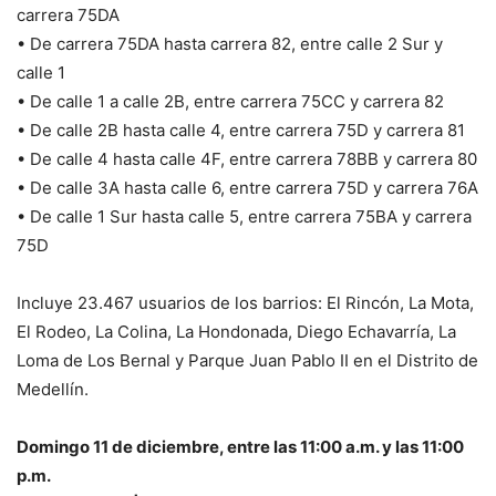
carrera 75DA
• De carrera 75DA hasta carrera 82, entre calle 2 Sur y
calle 1
• De calle 1 a calle 2B, entre carrera 75CC y carrera 82
• De calle 2B hasta calle 4, entre carrera 75D y carrera 81
• De calle 4 hasta calle 4F, entre carrera 78BB y carrera 80
• De calle 3A hasta calle 6, entre carrera 75D y carrera 76A
• De calle 1 Sur hasta calle 5, entre carrera 75BA y carrera
75D
Incluye 23.467 usuarios de los barrios: El Rincón, La Mota,
El Rodeo, La Colina, La Hondonada, Diego Echavarría, La
Loma de Los Bernal y Parque Juan Pablo II en el Distrito de
Medellín.
Domingo 11 de diciembre, entre las 11:00 a.m. y las 11:00
p.m.