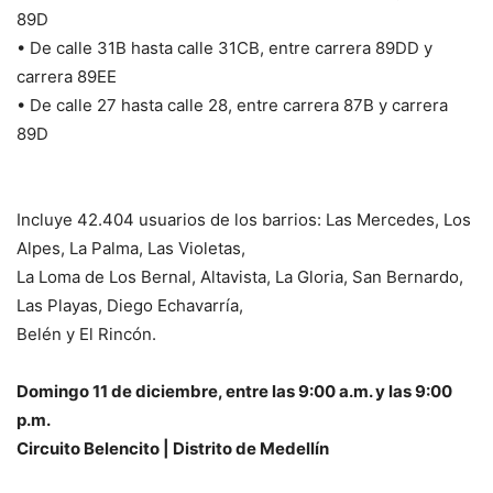
89D
• De calle 31B hasta calle 31CB, entre carrera 89DD y
carrera 89EE
• De calle 27 hasta calle 28, entre carrera 87B y carrera
89D
Incluye 42.404 usuarios de los barrios: Las Mercedes, Los
Alpes, La Palma, Las Violetas,
La Loma de Los Bernal, Altavista, La Gloria, San Bernardo,
Las Playas, Diego Echavarría,
Belén y El Rincón.
Domingo 11 de diciembre, entre las 9:00 a.m. y las 9:00
p.m.
Circuito Belencito | Distrito de Medellín