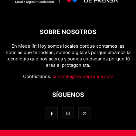
SOBRE NOSOTROS
En Medellín Hoy somos locales porque contamos las
noticias que te rodean, somos digitales porque amamos la
tecnología que nos acerca y somos ciudadanos porque tú
eres el protagonista.
Contáctanos:
contacto@reddeprensa.com
SÍGUENOS