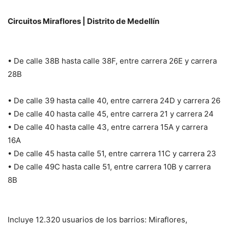
Circuitos Miraflores | Distrito de Medellín
• De calle 38B hasta calle 38F, entre carrera 26E y carrera
28B
• De calle 39 hasta calle 40, entre carrera 24D y carrera 26
• De calle 40 hasta calle 45, entre carrera 21 y carrera 24
• De calle 40 hasta calle 43, entre carrera 15A y carrera
16A
• De calle 45 hasta calle 51, entre carrera 11C y carrera 23
• De calle 49C hasta calle 51, entre carrera 10B y carrera
8B
Incluye 12.320 usuarios de los barrios: Miraflores,