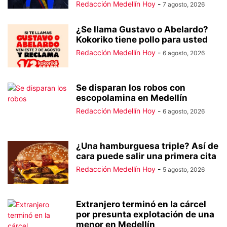
Redacción Medellín Hoy
-
7 agosto, 2026
¿Se llama Gustavo o Abelardo?
Kokoriko tiene pollo para usted
Redacción Medellín Hoy
-
6 agosto, 2026
Se disparan los robos con
escopolamina en Medellín
Redacción Medellín Hoy
-
6 agosto, 2026
¿Una hamburguesa triple? Así de
cara puede salir una primera cita
Redacción Medellín Hoy
-
5 agosto, 2026
Extranjero terminó en la cárcel
por presunta explotación de una
menor en Medellín