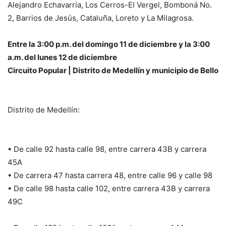
Alejandro Echavarría, Los Cerros-El Vergel, Bomboná No.
2, Barrios de Jesús, Cataluña, Loreto y La Milagrosa.
Entre la 3:00 p.m. del domingo 11 de diciembre y la 3:00
a.m. del lunes 12 de diciembre
Circuito Popular | Distrito de Medellín y municipio de Bello
Distrito de Medellín:
• De calle 92 hasta calle 98, entre carrera 43B y carrera
45A
• De carrera 47 hasta carrera 48, entre calle 96 y calle 98
• De calle 98 hasta calle 102, entre carrera 43B y carrera
49C