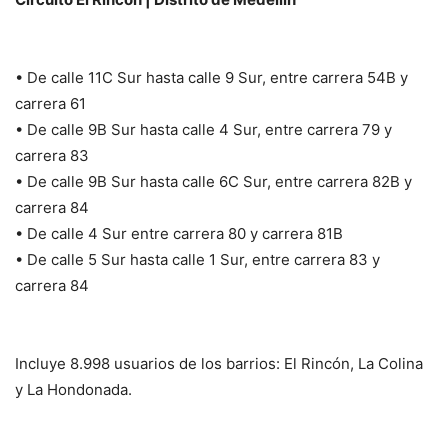
• De calle 11C Sur hasta calle 9 Sur, entre carrera 54B y
carrera 61
• De calle 9B Sur hasta calle 4 Sur, entre carrera 79 y
carrera 83
• De calle 9B Sur hasta calle 6C Sur, entre carrera 82B y
carrera 84
• De calle 4 Sur entre carrera 80 y carrera 81B
• De calle 5 Sur hasta calle 1 Sur, entre carrera 83 y
carrera 84
Incluye 8.998 usuarios de los barrios: El Rincón, La Colina
y La Hondonada.