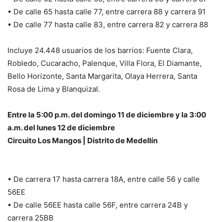
• De calle 65 hasta calle 77, entre carrera 88 y carrera 91
• De calle 77 hasta calle 83, entre carrera 82 y carrera 88
Incluye 24.448 usuarios de los barrios: Fuente Clara,
Robledo, Cucaracho, Palenque, Villa Flora, El Diamante,
Bello Horizonte, Santa Margarita, Olaya Herrera, Santa
Rosa de Lima y Blanquizal.
Entre la 5:00 p.m. del domingo 11 de diciembre y la 3:00
a.m. del lunes 12 de diciembre
Circuito Los Mangos | Distrito de Medellín
• De carrera 17 hasta carrera 18A, entre calle 56 y calle
56EE
• De calle 56EE hasta calle 56F, entre carrera 24B y
carrera 25BB