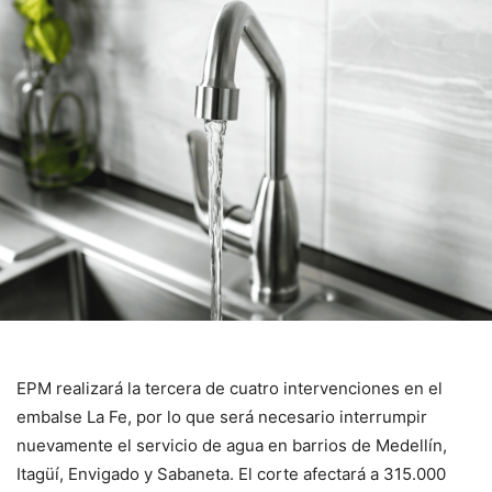
EPM realizará la tercera de cuatro intervenciones en el
embalse La Fe, por lo que será necesario interrumpir
nuevamente el servicio de agua en barrios de Medellín,
Itagüí, Envigado y Sabaneta. El corte afectará a 315.000