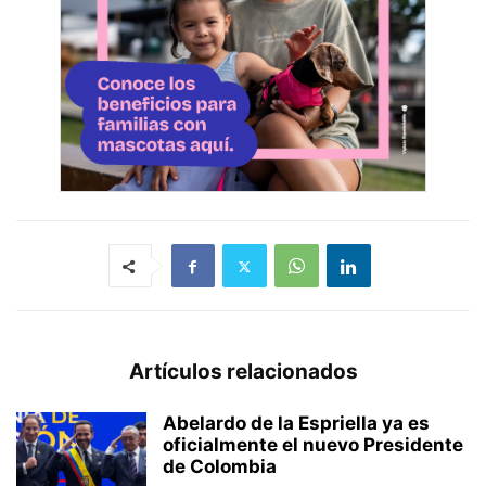
Artículos relacionados
Abelardo de la Espriella ya es
oficialmente el nuevo Presidente
de Colombia