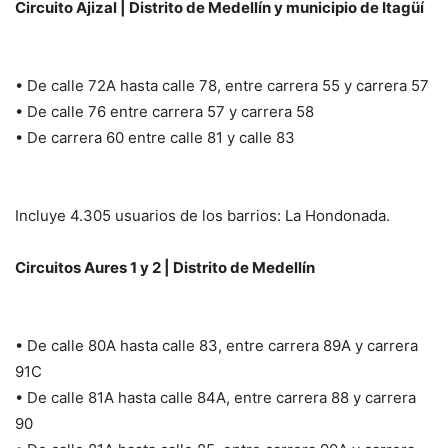
Circuito Ajizal | Distrito de Medellín y municipio de Itagüí
• De calle 72A hasta calle 78, entre carrera 55 y carrera 57
• De calle 76 entre carrera 57 y carrera 58
• De carrera 60 entre calle 81 y calle 83
Incluye 4.305 usuarios de los barrios: La Hondonada.
Circuitos Aures 1 y 2 | Distrito de Medellín
• De calle 80A hasta calle 83, entre carrera 89A y carrera
91C
• De calle 81A hasta calle 84A, entre carrera 88 y carrera
90