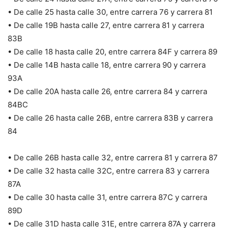
• De calle 25 hasta calle 30, entre carrera 76 y carrera 81
• De calle 19B hasta calle 27, entre carrera 81 y carrera
83B
• De calle 18 hasta calle 20, entre carrera 84F y carrera 89
• De calle 14B hasta calle 18, entre carrera 90 y carrera
93A
• De calle 20A hasta calle 26, entre carrera 84 y carrera
84BC
• De calle 26 hasta calle 26B, entre carrera 83B y carrera
84
• De calle 26B hasta calle 32, entre carrera 81 y carrera 87
• De calle 32 hasta calle 32C, entre carrera 83 y carrera
87A
• De calle 30 hasta calle 31, entre carrera 87C y carrera
89D
• De calle 31D hasta calle 31E, entre carrera 87A y carrera