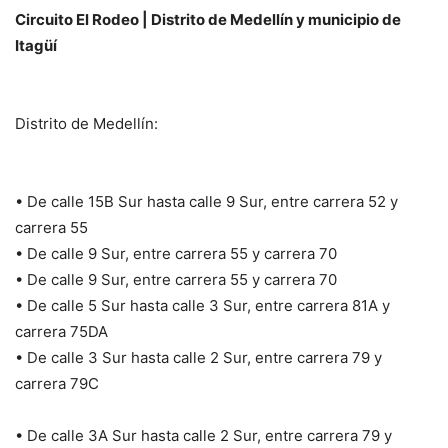
Circuito El Rodeo | Distrito de Medellín y municipio de
Itagüí
Distrito de Medellín:
• De calle 15B Sur hasta calle 9 Sur, entre carrera 52 y
carrera 55
• De calle 9 Sur, entre carrera 55 y carrera 70
• De calle 9 Sur, entre carrera 55 y carrera 70
• De calle 5 Sur hasta calle 3 Sur, entre carrera 81A y
carrera 75DA
• De calle 3 Sur hasta calle 2 Sur, entre carrera 79 y
carrera 79C
• De calle 3A Sur hasta calle 2 Sur, entre carrera 79 y