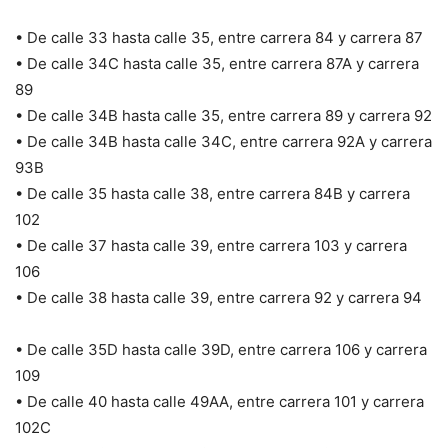
• De calle 33 hasta calle 35, entre carrera 84 y carrera 87
• De calle 34C hasta calle 35, entre carrera 87A y carrera
89
• De calle 34B hasta calle 35, entre carrera 89 y carrera 92
• De calle 34B hasta calle 34C, entre carrera 92A y carrera
93B
• De calle 35 hasta calle 38, entre carrera 84B y carrera
102
• De calle 37 hasta calle 39, entre carrera 103 y carrera
106
• De calle 38 hasta calle 39, entre carrera 92 y carrera 94
• De calle 35D hasta calle 39D, entre carrera 106 y carrera
109
• De calle 40 hasta calle 49AA, entre carrera 101 y carrera
102C