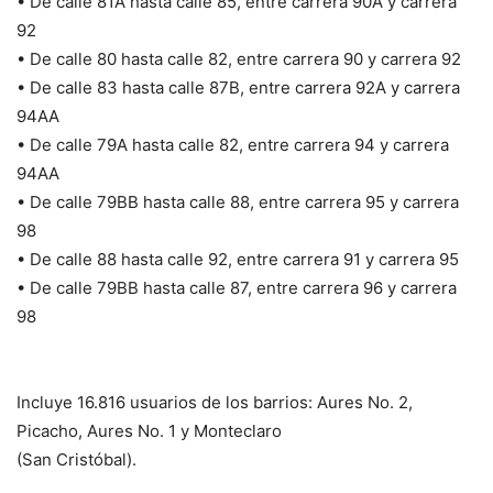
• De calle 81A hasta calle 85, entre carrera 90A y carrera
92
• De calle 80 hasta calle 82, entre carrera 90 y carrera 92
• De calle 83 hasta calle 87B, entre carrera 92A y carrera
94AA
• De calle 79A hasta calle 82, entre carrera 94 y carrera
94AA
• De calle 79BB hasta calle 88, entre carrera 95 y carrera
98
• De calle 88 hasta calle 92, entre carrera 91 y carrera 95
• De calle 79BB hasta calle 87, entre carrera 96 y carrera
98
Incluye 16.816 usuarios de los barrios: Aures No. 2,
Picacho, Aures No. 1 y Monteclaro
(San Cristóbal).