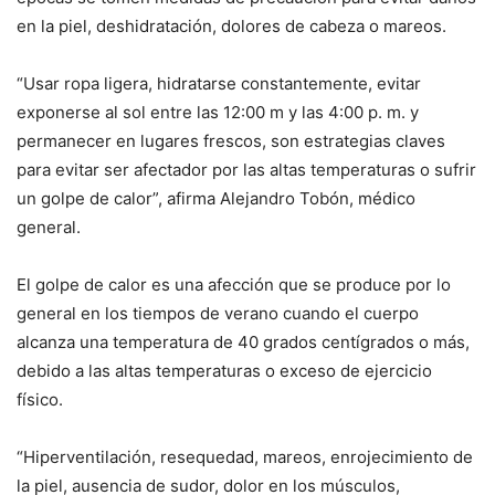
en la piel, deshidratación, dolores de cabeza o mareos.
“Usar ropa ligera, hidratarse constantemente, evitar
exponerse al sol entre las 12:00 m y las 4:00 p. m. y
permanecer en lugares frescos, son estrategias claves
para evitar ser afectador por las altas temperaturas o sufrir
un golpe de calor”, afirma Alejandro Tobón, médico
general.
El golpe de calor es una afección que se produce por lo
general en los tiempos de verano cuando el cuerpo
alcanza una temperatura de 40 grados centígrados o más,
debido a las altas temperaturas o exceso de ejercicio
físico.
“Hiperventilación, resequedad, mareos, enrojecimiento de
la piel, ausencia de sudor, dolor en los músculos,