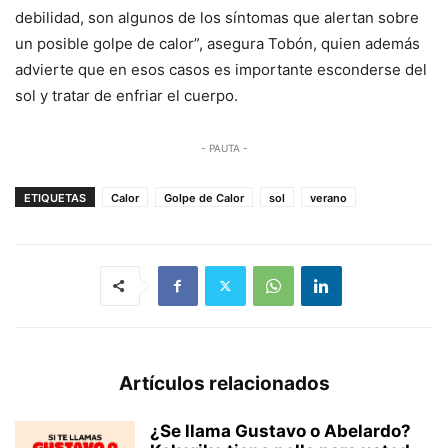
debilidad, son algunos de los síntomas que alertan sobre
un posible golpe de calor”, asegura Tobón, quien además
advierte que en esos casos es importante esconderse del
sol y tratar de enfriar el cuerpo.
- PAUTA -
ETIQUETAS
Calor
Golpe de Calor
sol
verano
Artículos relacionados
¿Se llama Gustavo o Abelardo?