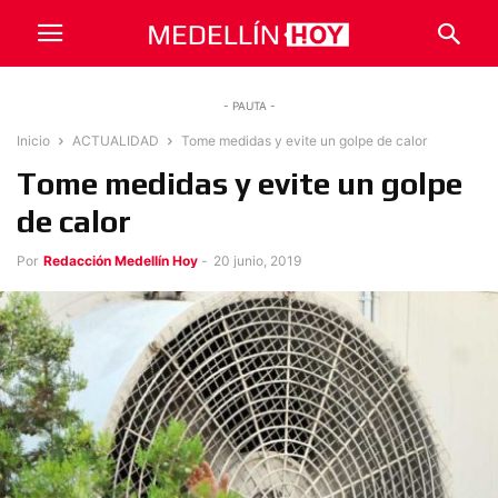
- PAUTA -
Inicio
ACTUALIDAD
Tome medidas y evite un golpe de calor
Tome medidas y evite un golpe
de calor
Por
Redacción Medellín Hoy
-
20 junio, 2019