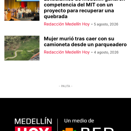
competencia del MIT con un
proyecto para recuperar una
quebrada
Redacción Medellín Hoy
-
5 agosto, 2026
Mujer murió tras caer con su
camioneta desde un parqueadero
Redacción Medellín Hoy
-
4 agosto, 2026
- PAUTA -