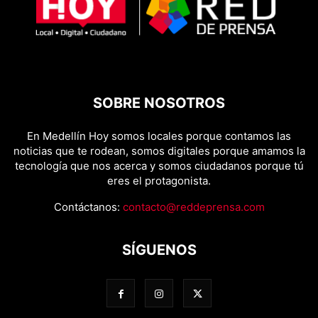
SOBRE NOSOTROS
En Medellín Hoy somos locales porque contamos las
noticias que te rodean, somos digitales porque amamos la
tecnología que nos acerca y somos ciudadanos porque tú
eres el protagonista.
Contáctanos:
contacto@reddeprensa.com
SÍGUENOS