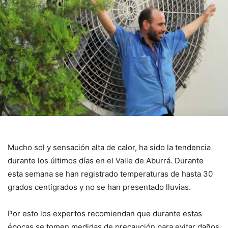
Mucho sol y sensación alta de calor, ha sido la tendencia
durante los últimos días en el Valle de Aburrá. Durante
esta semana se han registrado temperaturas de hasta 30
grados centígrados y no se han presentado lluvias.
Por esto los expertos recomiendan que durante estas
épocas se tomen medidas de precaución para evitar daños