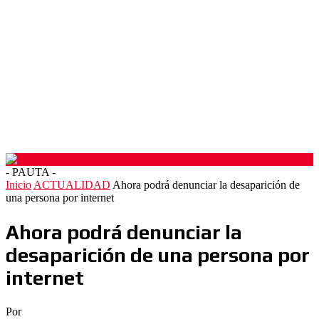
- PAUTA -
Inicio
ACTUALIDAD
Ahora podrá denunciar la desaparición de
una persona por internet
Ahora podrá denunciar la
desaparición de una persona por
internet
Por