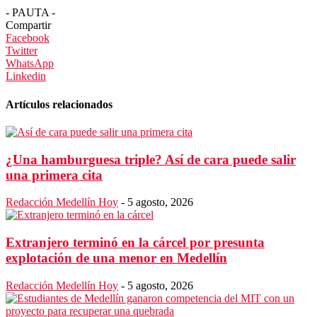
- PAUTA -
Compartir
Facebook
Twitter
WhatsApp
Linkedin
Artículos relacionados
¿Una hamburguesa triple? Así de cara puede salir
una primera cita
Redacción Medellín Hoy
-
5 agosto, 2026
Extranjero terminó en la cárcel por presunta
explotación de una menor en Medellín
Redacción Medellín Hoy
-
5 agosto, 2026