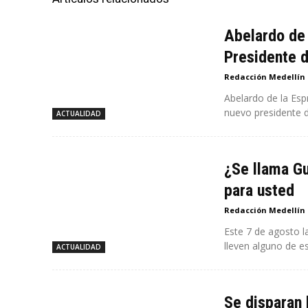
Abelardo de 
Presidente 
Redacción Medellín
Abelardo de la Esp
nuevo presidente d
ACTUALIDAD
¿Se llama Gu
para usted
Redacción Medellín
Este 7 de agosto l
lleven alguno de es
ACTUALIDAD
Se disparan 