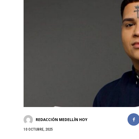
REDACCIÓN MEDELLÍN HOY
10 OCTUBRE, 2025