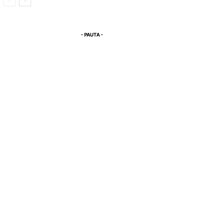
- PAUTA -