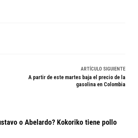
Linkedin
ARTÍCULO SIGUIENTE
A partir de este martes baja el precio de la
gasolina en Colombia
stavo o Abelardo? Kokoriko tiene pollo