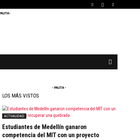
 PAUTA-
- PAUTA -
LOS MÁS VISTOS
ACTUALIDAD
Estudiantes de Medellín ganaron
competencia del MIT con un proyecto