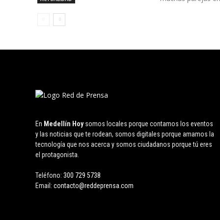
En
Medellín Hoy
somos locales porque contamos los eventos
y las noticias que te rodean, somos digitales porque amamos la
tecnología que nos acerca y somos ciudadanos porque tú eres
el protagonista.
Teléfono:
300 729 5738
Email:
contacto@reddeprensa.com