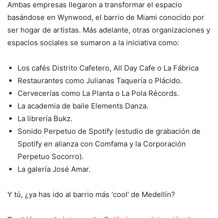
Ambas empresas llegaron a transformar el espacio
basándose en Wynwood, el barrio de Miami conocido por
ser hogar de artistas. Más adelante, otras organizaciones y
espacios sociales se sumaron a la iniciativa como:
Los cafés Distrito Cafetero, All Day Cafe o La Fábrica
Restaurantes como Julianas Taquería o Plácido.
Cervecerías como La Planta o La Pola Récords.
La academia de baile Elements Danza.
La librería Bukz.
Sonido Perpetuo de Spotify (estudio de grabación de
Spotify en alianza con Comfama y la Corporación
Perpetuo Socorro).
La galería José Amar.
Y tú, ¿ya has ido al barrio más ‘cool’ de Medellín?