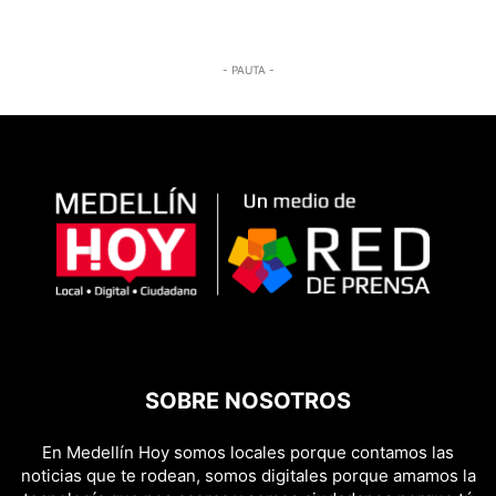
- PAUTA -
SOBRE NOSOTROS
En Medellín Hoy somos locales porque contamos las
noticias que te rodean, somos digitales porque amamos la