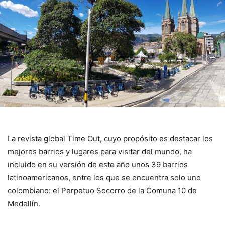
La revista global Time Out, cuyo propósito es destacar los
mejores barrios y lugares para visitar del mundo, ha
incluido en su versión de este año unos 39 barrios
latinoamericanos, entre los que se encuentra solo uno
colombiano: el Perpetuo Socorro de la Comuna 10 de
Medellín.