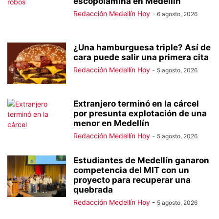
escopolamina en Medellín
Redacción Medellín Hoy
-
6 agosto, 2026
¿Una hamburguesa triple? Así de
cara puede salir una primera cita
Redacción Medellín Hoy
-
5 agosto, 2026
Extranjero terminó en la cárcel
por presunta explotación de una
menor en Medellín
Redacción Medellín Hoy
-
5 agosto, 2026
Estudiantes de Medellín ganaron
competencia del MIT con un
proyecto para recuperar una
quebrada
Redacción Medellín Hoy
-
5 agosto, 2026