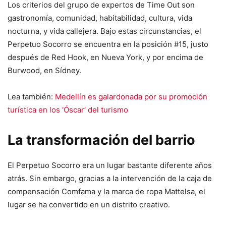
Los criterios del grupo de expertos de Time Out son
gastronomía, comunidad, habitabilidad, cultura, vida
nocturna, y vida callejera. Bajo estas circunstancias, el
Perpetuo Socorro se encuentra en la posición #15, justo
después de Red Hook, en Nueva York, y por encima de
Burwood, en Sídney.
Lea también:
Medellín es galardonada por su promoción
turística en los ‘Óscar’ del turismo
La transformación del barrio
El Perpetuo Socorro era un lugar bastante diferente años
atrás. Sin embargo, gracias a la intervención de la caja de
compensación Comfama y la marca de ropa Mattelsa, el
lugar se ha convertido en un distrito creativo.