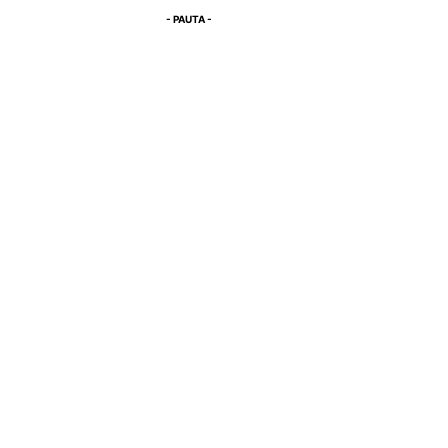
- PAUTA -