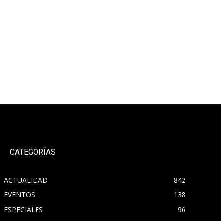
CATEGORÍAS
ACTUALIDAD
842
EVENTOS
138
ESPECIALES
96