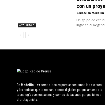
con un proye
Redacción Medellín
Un grupo de estudi
lugar en el Regener
ACTUALIDAD
En
Medellín Hoy
somos locales porque contamos los eventos
y las noticias que te rodean, somos digitales porque amamos la
tecnología que nos acerca y somos ciudadanos porque tú eres
el protagonista.