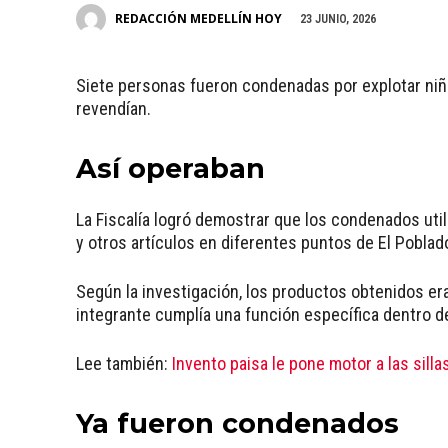
REDACCIÓN MEDELLÍN HOY
23 JUNIO, 2026
Siete personas fueron condenadas por explotar ni
revendían.
Así operaban
La Fiscalía logró demostrar que los condenados util
y otros artículos en diferentes puntos de El Poblado
Según la investigación, los productos obtenidos er
integrante cumplía una función específica dentro de
Lee también:
Invento paisa le pone motor a las sill
Ya fueron condenados