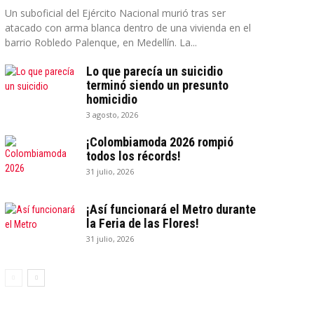
Un suboficial del Ejército Nacional murió tras ser
atacado con arma blanca dentro de una vivienda en el
barrio Robledo Palenque, en Medellín. La...
Lo que parecía un suicidio
terminó siendo un presunto
homicidio
3 agosto, 2026
¡Colombiamoda 2026 rompió
todos los récords!
31 julio, 2026
¡Así funcionará el Metro durante
la Feria de las Flores!
31 julio, 2026