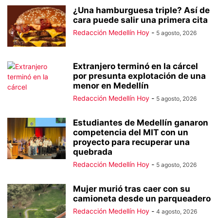
¿Una hamburguesa triple? Así de
cara puede salir una primera cita
Redacción Medellín Hoy
-
5 agosto, 2026
Extranjero terminó en la cárcel
por presunta explotación de una
menor en Medellín
Redacción Medellín Hoy
-
5 agosto, 2026
Estudiantes de Medellín ganaron
competencia del MIT con un
proyecto para recuperar una
quebrada
Redacción Medellín Hoy
-
5 agosto, 2026
Mujer murió tras caer con su
camioneta desde un parqueadero
Redacción Medellín Hoy
-
4 agosto, 2026