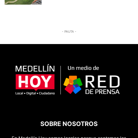
- PAUTA -
SOBRE NOSOTROS