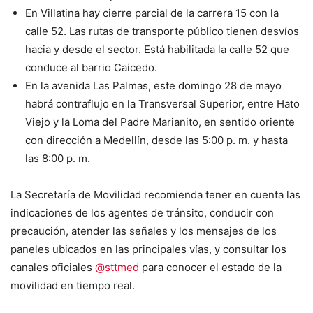
En Villatina hay cierre parcial de la carrera 15 con la
calle 52. Las rutas de transporte público tienen desvíos
hacia y desde el sector. Está habilitada la calle 52 que
conduce al barrio Caicedo.
En la avenida Las Palmas, este domingo 28 de mayo
habrá contraflujo en la Transversal Superior, entre Hato
Viejo y la Loma del Padre Marianito, en sentido oriente
con dirección a Medellín, desde las 5:00 p. m. y hasta
las 8:00 p. m.
La Secretaría de Movilidad recomienda tener en cuenta las
indicaciones de los agentes de tránsito, conducir con
precaución, atender las señales y los mensajes de los
paneles ubicados en las principales vías, y consultar los
canales oficiales
@sttmed
para conocer el estado de la
movilidad en tiempo real.