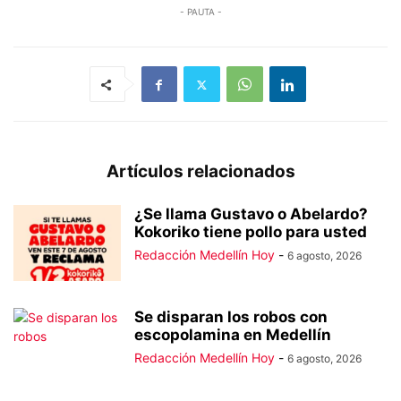
- PAUTA -
Artículos relacionados
¿Se llama Gustavo o Abelardo?
Kokoriko tiene pollo para usted
Redacción Medellín Hoy
-
6 agosto, 2026
Se disparan los robos con
escopolamina en Medellín
Redacción Medellín Hoy
-
6 agosto, 2026