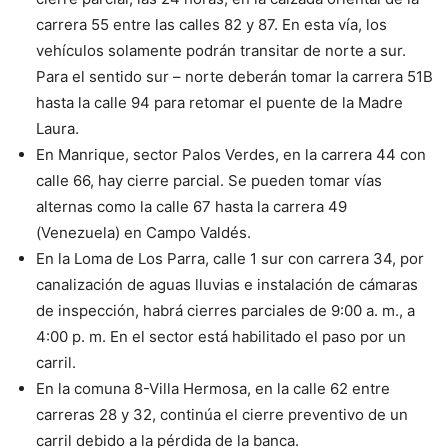
carrera 55 entre las calles 82 y 87. En esta vía, los
vehículos solamente podrán transitar de norte a sur.
Para el sentido sur – norte deberán tomar la carrera 51B
hasta la calle 94 para retomar el puente de la Madre
Laura.
En Manrique, sector Palos Verdes, en la carrera 44 con
calle 66, hay cierre parcial. Se pueden tomar vías
alternas como la calle 67 hasta la carrera 49
(Venezuela) en Campo Valdés.
En la Loma de Los Parra, calle 1 sur con carrera 34, por
canalización de aguas lluvias e instalación de cámaras
de inspección, habrá cierres parciales de 9:00 a. m., a
4:00 p. m. En el sector está habilitado el paso por un
carril.
En la comuna 8-Villa Hermosa, en la calle 62 entre
carreras 28 y 32, continúa el cierre preventivo de un
carril debido a la pérdida de la banca.