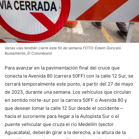
Varias vías tendrán cierre este fin de semana FOTO: Edwin Gonzalo
Bustamente, El Colombiano
Para avanzar en la pavimentación final del cruce que
conecta la Avenida 80 (carrera 50FF) con la calle 12 Sur, se
cerrará temporalmente este punto, a partir del 27 de mayo
de 2023, durante una semana. Los vehículos que circulan
en sentido norte-sur por la carrera 50FF o Avenida 80 y
que desean tomar la calle 12 Sur desde el occidente –
hacia el suroriente para llegar a la Autopista Sur o el
puente vehicular que cruza el río Medellín (sector
Aguacatala), deberán girar a la derecha, a la altura de la