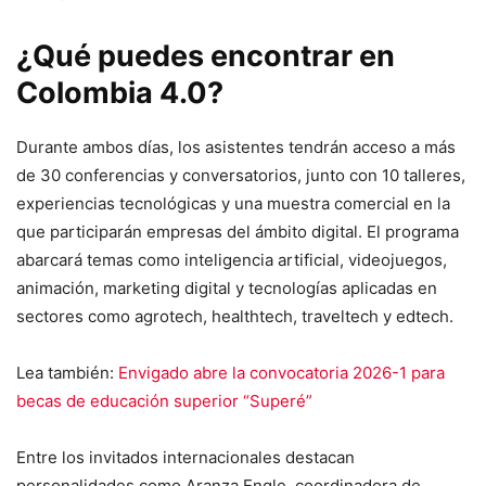
¿Qué puedes encontrar en
Colombia 4.0?
Durante ambos días, los asistentes tendrán acceso a más
de 30 conferencias y conversatorios, junto con 10 talleres,
experiencias tecnológicas y una muestra comercial en la
que participarán empresas del ámbito digital. El programa
abarcará temas como inteligencia artificial, videojuegos,
animación, marketing digital y tecnologías aplicadas en
sectores como agrotech, healthtech, traveltech y edtech.
Lea también:
Envigado abre la convocatoria 2026-1 para
becas de educación superior “Superé”
Entre los invitados internacionales destacan
personalidades como Aranza Engle, coordinadora de