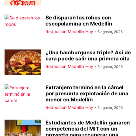
Se disparan los robos con
escopolamina en Medellín
Redacción Medellín Hoy
-
6 agosto, 2026
¿Una hamburguesa triple? Así de
cara puede salir una primera cita
Redacción Medellín Hoy
-
5 agosto, 2026
Extranjero terminó en la cárcel
por presunta explotación de una
menor en Medellín
Redacción Medellín Hoy
-
5 agosto, 2026
Estudiantes de Medellín ganaron
competencia del MIT con un
proyecto para recuperar una