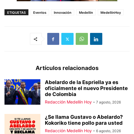
ETIQUETAS
Eventos
Innovación
Medellín
MedellínHoy
Artículos relacionados
Abelardo de la Espriella ya es
oficialmente el nuevo Presidente
de Colombia
Redacción Medellín Hoy
-
7 agosto, 2026
¿Se llama Gustavo o Abelardo?
Kokoriko tiene pollo para usted
Redacción Medellín Hoy
-
6 agosto, 2026