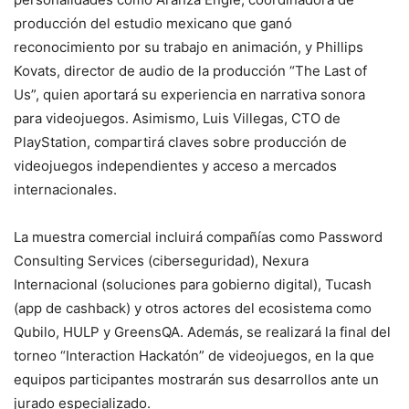
producción del estudio mexicano que ganó
reconocimiento por su trabajo en animación, y Phillips
Kovats, director de audio de la producción “The Last of
Us”, quien aportará su experiencia en narrativa sonora
para videojuegos. Asimismo, Luis Villegas, CTO de
PlayStation, compartirá claves sobre producción de
videojuegos independientes y acceso a mercados
internacionales.
La muestra comercial incluirá compañías como Password
Consulting Services (ciberseguridad), Nexura
Internacional (soluciones para gobierno digital), Tucash
(app de cashback) y otros actores del ecosistema como
Qubilo, HULP y GreensQA. Además, se realizará la final del
torneo “Interaction Hackatón” de videojuegos, en la que
equipos participantes mostrarán sus desarrollos ante un
jurado especializado.