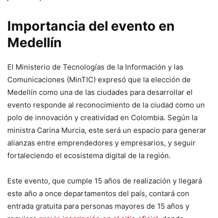
Importancia del evento en
Medellín
El Ministerio de Tecnologías de la Información y las
Comunicaciones (MinTIC) expresó que la elección de
Medellín como una de las ciudades para desarrollar el
evento responde al reconocimiento de la ciudad como un
polo de innovación y creatividad en Colombia. Según la
ministra Carina Murcia, este será un espacio para generar
alianzas entre emprendedores y empresarios, y seguir
fortaleciendo el ecosistema digital de la región.
Este evento, que cumple 15 años de realización y llegará
este año a once departamentos del país, contará con
entrada gratuita para personas mayores de 15 años y