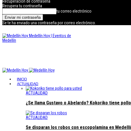
Recuperación de contraseña
Recupera tu contraseña
tu correo electrónico
Se te ha enviado una contraseña por correo electrónico.
Medellín Hoy | Eventos de
Medellín
INICIO
ACTUALIDAD
ACTUALIDAD
¿Se llama Gustavo o Abelardo? Kokoriko tiene pollo
ACTUALIDAD
Se disparan los robos con escopolamina en Medellí