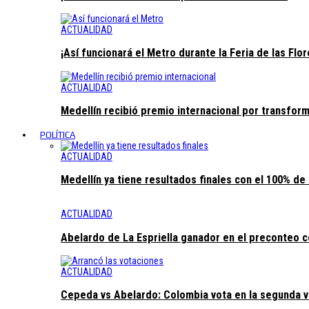
ACTUALIDAD
¡Así funcionará el Metro durante la Feria de las Flor
ACTUALIDAD
Medellín recibió premio internacional por transfor
POLÍTICA
ACTUALIDAD
Medellín ya tiene resultados finales con el 100% d
ACTUALIDAD
Abelardo de La Espriella ganador en el preconteo 
ACTUALIDAD
Cepeda vs Abelardo: Colombia vota en la segunda v