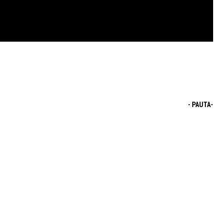
- PAUTA-