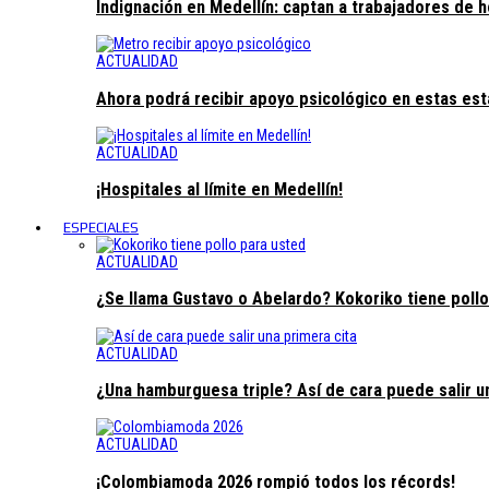
Indignación en Medellín: captan a trabajadores de 
ACTUALIDAD
Ahora podrá recibir apoyo psicológico en estas es
ACTUALIDAD
¡Hospitales al límite en Medellín!
ESPECIALES
ACTUALIDAD
¿Se llama Gustavo o Abelardo? Kokoriko tiene pollo
ACTUALIDAD
¿Una hamburguesa triple? Así de cara puede salir u
ACTUALIDAD
¡Colombiamoda 2026 rompió todos los récords!