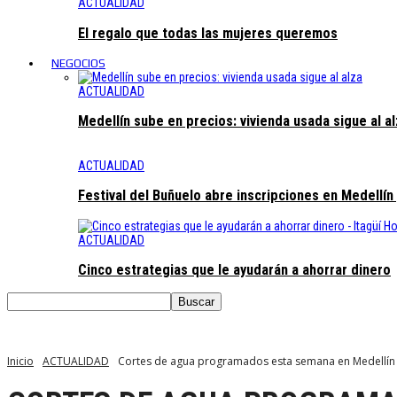
ACTUALIDAD
El regalo que todas las mujeres queremos
NEGOCIOS
ACTUALIDAD
Medellín sube en precios: vivienda usada sigue al a
ACTUALIDAD
Festival del Buñuelo abre inscripciones en Medellín
ACTUALIDAD
Cinco estrategias que le ayudarán a ahorrar dinero
Inicio
ACTUALIDAD
Cortes de agua programados esta semana en Medellín 