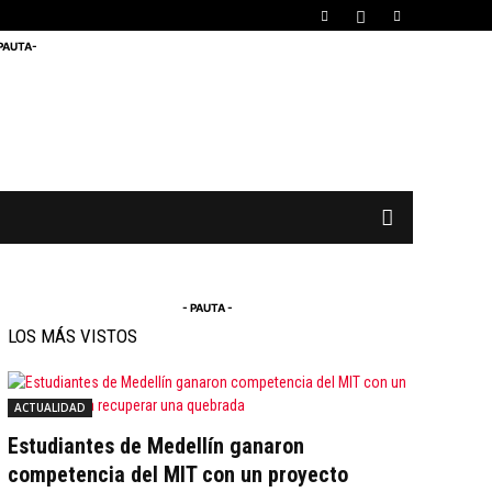
 PAUTA-
- PAUTA -
LOS MÁS VISTOS
ACTUALIDAD
Estudiantes de Medellín ganaron
competencia del MIT con un proyecto