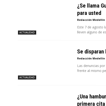
¿Se llama Gu
para usted
Redacción Medellín
Este 7 de agosto l
lleven alguno de es
ACTUALIDAD
Se disparan 
Redacción Medellín
Las denuncias por
frente al mismo pe
ACTUALIDAD
¿Una hamburg
primera cita