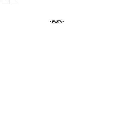
- PAUTA -