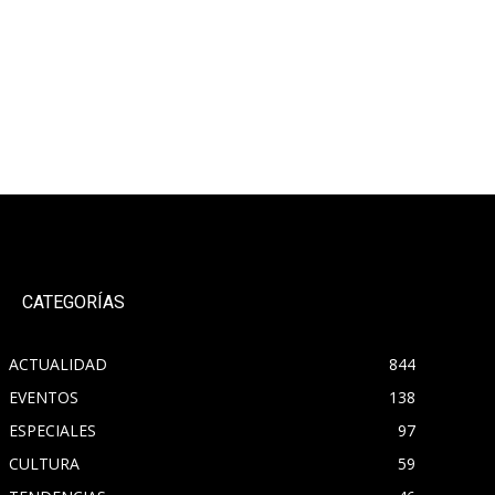
CATEGORÍAS
ACTUALIDAD
844
EVENTOS
138
ESPECIALES
97
CULTURA
59