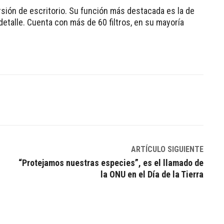
ersión de escritorio. Su función más destacada es la de
detalle. Cuenta con más de 60 filtros, en su mayoría
Linkedin
ARTÍCULO SIGUIENTE
“Protejamos nuestras especies”, es el llamado de
la ONU en el Día de la Tierra