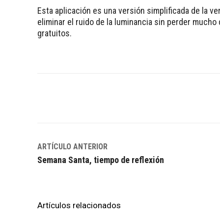
Esta aplicación es una versión simplificada de la v
eliminar el ruido de la luminancia sin perder mucho 
gratuitos.
Facebook
Twitter
WhatsApp
ARTÍCULO ANTERIOR
Semana Santa, tiempo de reflexión
Artículos relacionados