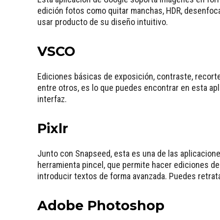
edición fotos como quitar manchas, HDR, desenfocar 
usar producto de su diseño intuitivo.
VSCO
Ediciones básicas de exposición, contraste, recorte,
entre otros, es lo que puedes encontrar en esta ap
interfaz.
Pixlr
Junto con Snapseed, esta es una de las aplicacione
herramienta pincel, que permite hacer ediciones de
introducir textos de forma avanzada. Puedes retra
Adobe Photoshop