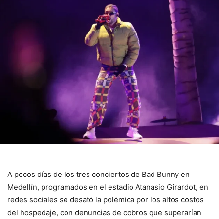
A pocos días de los tres conciertos de Bad Bunny en
Medellín, programados en el estadio Atanasio Girardot, en
redes sociales se desató la polémica por los altos costos
del hospedaje, con denuncias de cobros que superarían