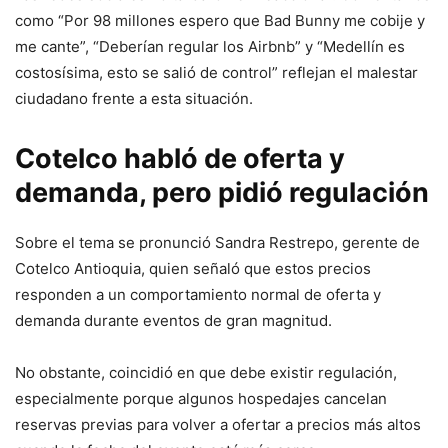
como “Por 98 millones espero que Bad Bunny me cobije y
me cante”, “Deberían regular los Airbnb” y “Medellín es
costosísima, esto se salió de control” reflejan el malestar
ciudadano frente a esta situación.
Cotelco habló de oferta y
demanda, pero pidió regulación
Sobre el tema se pronunció Sandra Restrepo, gerente de
Cotelco Antioquia, quien señaló que estos precios
responden a un comportamiento normal de oferta y
demanda durante eventos de gran magnitud.
No obstante, coincidió en que debe existir regulación,
especialmente porque algunos hospedajes cancelan
reservas previas para volver a ofertar a precios más altos