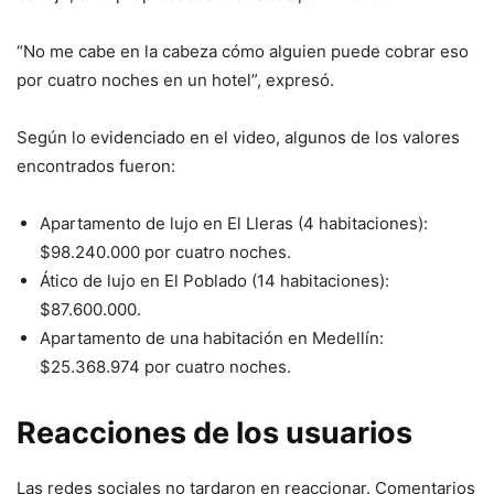
“No me cabe en la cabeza cómo alguien puede cobrar eso
por cuatro noches en un hotel”, expresó.
Según lo evidenciado en el video, algunos de los valores
encontrados fueron:
Apartamento de lujo en El Lleras (4 habitaciones):
$98.240.000 por cuatro noches.
Ático de lujo en El Poblado (14 habitaciones):
$87.600.000.
Apartamento de una habitación en Medellín:
$25.368.974 por cuatro noches.
Reacciones de los usuarios
Las redes sociales no tardaron en reaccionar. Comentarios