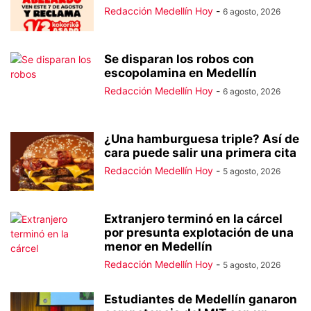
Redacción Medellín Hoy
-
6 agosto, 2026
Se disparan los robos con
escopolamina en Medellín
Redacción Medellín Hoy
-
6 agosto, 2026
¿Una hamburguesa triple? Así de
cara puede salir una primera cita
Redacción Medellín Hoy
-
5 agosto, 2026
Extranjero terminó en la cárcel
por presunta explotación de una
menor en Medellín
Redacción Medellín Hoy
-
5 agosto, 2026
Estudiantes de Medellín ganaron