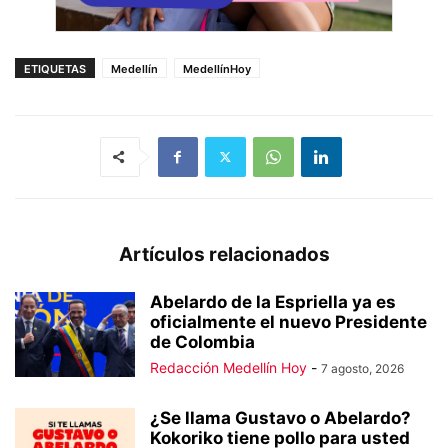
ETIQUETAS
Medellín
MedellínHoy
Artículos relacionados
Abelardo de la Espriella ya es
oficialmente el nuevo Presidente
de Colombia
Redacción Medellín Hoy
-
7 agosto, 2026
¿Se llama Gustavo o Abelardo?
Kokoriko tiene pollo para usted