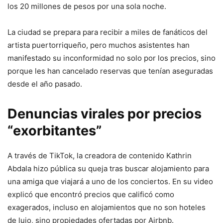
los 20 millones de pesos por una sola noche.
La ciudad se prepara para recibir a miles de fanáticos del
artista puertorriqueño, pero muchos asistentes han
manifestado su inconformidad no solo por los precios, sino
porque les han cancelado reservas que tenían aseguradas
desde el año pasado.
Denuncias virales por precios
“exorbitantes”
A través de TikTok, la creadora de contenido Kathrin
Abdala hizo pública su queja tras buscar alojamiento para
una amiga que viajará a uno de los conciertos. En su video
explicó que encontró precios que calificó como
exagerados, incluso en alojamientos que no son hoteles
de lujo, sino propiedades ofertadas por Airbnb.