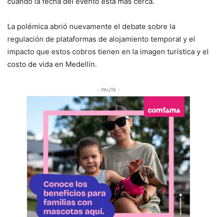
cuando la fecha del evento está más cerca.
La polémica abrió nuevamente el debate sobre la
regulación de plataformas de alojamiento temporal y el
impacto que estos cobros tienen en la imagen turística y el
costo de vida en Medellín.
- PAUTA -