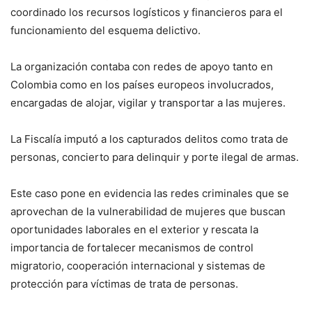
coordinado los recursos logísticos y financieros para el
funcionamiento del esquema delictivo.
La organización contaba con redes de apoyo tanto en
Colombia como en los países europeos involucrados,
encargadas de alojar, vigilar y transportar a las mujeres.
La Fiscalía imputó a los capturados delitos como trata de
personas, concierto para delinquir y porte ilegal de armas.
Este caso pone en evidencia las redes criminales que se
aprovechan de la vulnerabilidad de mujeres que buscan
oportunidades laborales en el exterior y rescata la
importancia de fortalecer mecanismos de control
migratorio, cooperación internacional y sistemas de
protección para víctimas de trata de personas.