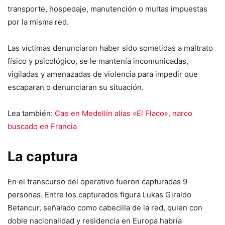
transporte, hospedaje, manutención o multas impuestas
por la misma red.
Las víctimas denunciaron haber sido sometidas a maltrato
físico y psicológico, se le mantenía incomunicadas,
vigiladas y amenazadas de violencia para impedir que
escaparan o denunciaran su situación.
Lea también:
Cae en Medellín alias «El Flaco», narco
buscado en Francia
La captura
En el transcurso del operativo fueron capturadas 9
personas. Entre los capturados figura Lukas Giraldo
Betancur, señalado como cabecilla de la red, quien con
doble nacionalidad y residencia en Europa habría