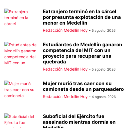
Extranjero terminó en la cárcel
por presunta explotación de una
menor en Medellín
Redacción Medellín Hoy
-
5 agosto, 2026
Estudiantes de Medellín ganaron
competencia del MIT con un
proyecto para recuperar una
quebrada
Redacción Medellín Hoy
-
5 agosto, 2026
Mujer murió tras caer con su
camioneta desde un parqueadero
Redacción Medellín Hoy
-
4 agosto, 2026
Suboficial del Ejército fue
asesinado mientras dormía en
Medellín