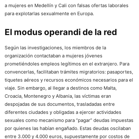
a mujeres en Medellín y Cali con falsas ofertas laborales
para explotarlas sexualmente en Europa.
El modus operandi de la red
Según las investigaciones, los miembros de la
organización contactaban a mujeres jóvenes
prometiéndoles empleos legítimos en el extranjero. Para
convencerlas, facilitaban trámites migratorios: pasaportes,
tiquetes aéreos y recursos económicos necesarios para el
viaje. Sin embargo, al llegar a destinos como Malta,
Croacia, Montenegro y Albania, las víctimas eran
despojadas de sus documentos, trasladadas entre
diferentes ciudades y obligadas a ejercer actividades
sexuales como mecanismo para “pagar” deudas impuestas
por quienes las habían engañado. Estas deudas oscilaban
entre 3.000 y 4.000 euros, supuestamente por costos de