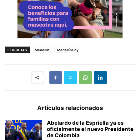
ETIQUETAS
Medellín
MedellínHoy
Artículos relacionados
Abelardo de la Espriella ya es
oficialmente el nuevo Presidente
de Colombia