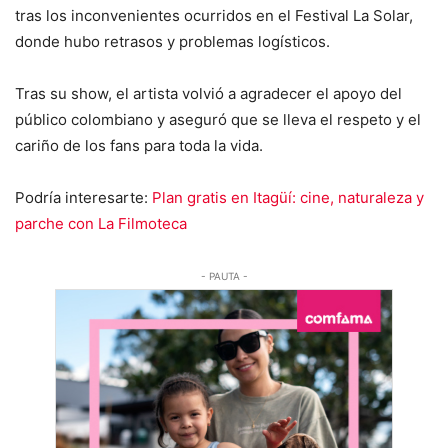
tras los inconvenientes ocurridos en el Festival La Solar,
donde hubo retrasos y problemas logísticos.
Tras su show, el artista volvió a agradecer el apoyo del
público colombiano y aseguró que se lleva el respeto y el
cariño de los fans para toda la vida.
Podría interesarte:
Plan gratis en Itagüí: cine, naturaleza y
parche con La Filmoteca
- PAUTA -