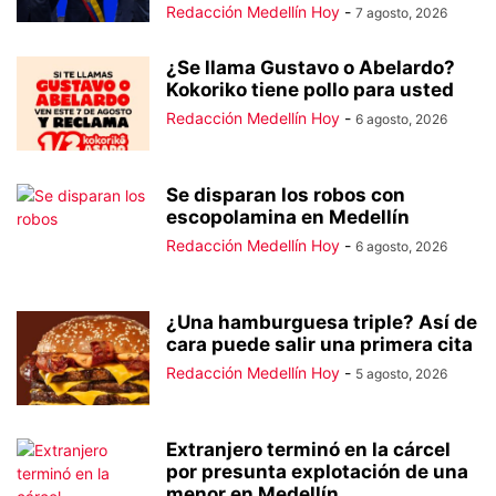
Redacción Medellín Hoy
-
7 agosto, 2026
¿Se llama Gustavo o Abelardo?
Kokoriko tiene pollo para usted
Redacción Medellín Hoy
-
6 agosto, 2026
Se disparan los robos con
escopolamina en Medellín
Redacción Medellín Hoy
-
6 agosto, 2026
¿Una hamburguesa triple? Así de
cara puede salir una primera cita
Redacción Medellín Hoy
-
5 agosto, 2026
Extranjero terminó en la cárcel
por presunta explotación de una
menor en Medellín