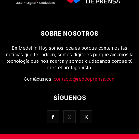
SOBRE NOSOTROS
En Medellín Hoy somos locales porque contamos las
noticias que te rodean, somos digitales porque amamos la
tecnología que nos acerca y somos ciudadanos porque tú
eres el protagonista.
Contáctanos:
contacto@reddeprensa.com
SÍGUENOS