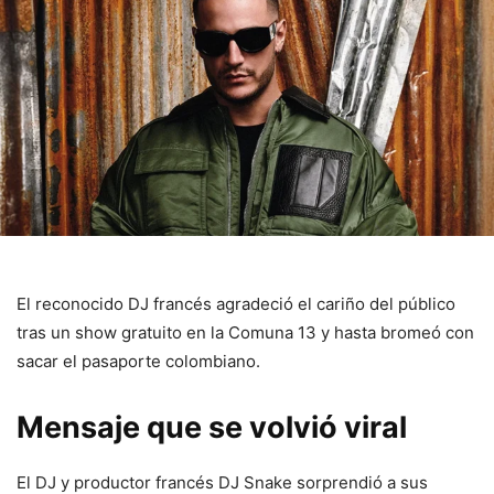
El reconocido DJ francés agradeció el cariño del público
tras un show gratuito en la Comuna 13 y hasta bromeó con
sacar el pasaporte colombiano.
Mensaje que se volvió viral
El DJ y productor francés DJ Snake sorprendió a sus