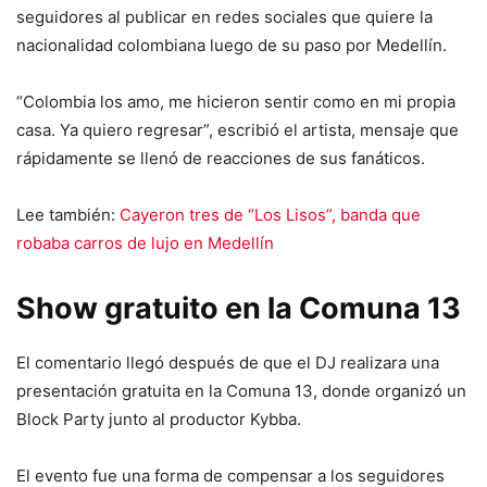
seguidores al publicar en redes sociales que quiere la
nacionalidad colombiana luego de su paso por Medellín.
“Colombia los amo, me hicieron sentir como en mi propia
casa. Ya quiero regresar”, escribió el artista, mensaje que
rápidamente se llenó de reacciones de sus fanáticos.
Lee también:
Cayeron tres de “Los Lisos”, banda que
robaba carros de lujo en Medellín
Show gratuito en la Comuna 13
El comentario llegó después de que el DJ realizara una
presentación gratuita en la Comuna 13, donde organizó un
Block Party junto al productor Kybba.
El evento fue una forma de compensar a los seguidores