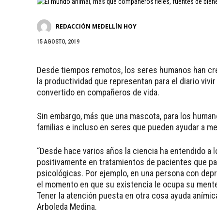
REDACCIÓN MEDELLÍN HOY
15 AGOSTO, 2019
Desde tiempos remotos, los seres humanos han crea
la productividad que representan para el diario vivi
convertido en compañeros de vida.
Sin embargo, más que una mascota, para los human
familias e incluso en seres que pueden ayudar a me
“Desde hace varios años la ciencia ha entendido a 
positivamente en tratamientos de pacientes que p
psicológicas. Por ejemplo, en una persona con dep
el momento en que su existencia le ocupa su mente 
Tener la atención puesta en otra cosa ayuda anímica
Arboleda Medina.