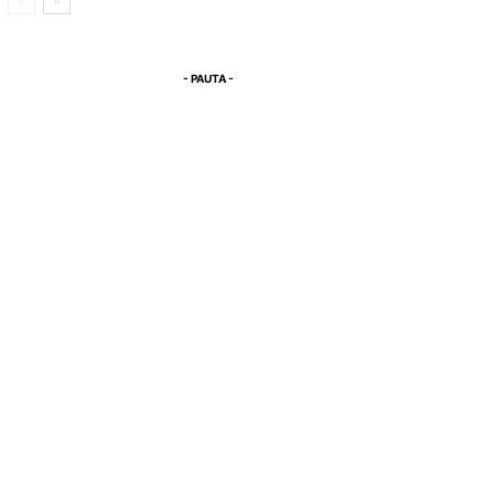
- PAUTA -