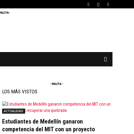
 PAUTA-
- PAUTA -
LOS MÁS VISTOS
ACTUALIDAD
Estudiantes de Medellín ganaron
competencia del MIT con un proyecto