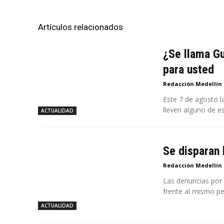
Artículos relacionados
¿Se llama Gu
para usted
Redacción Medellín
Este 7 de agosto l
lleven alguno de es
ACTUALIDAD
Se disparan 
Redacción Medellín
Las denuncias por
frente al mismo pe
ACTUALIDAD