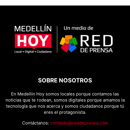
SOBRE NOSOTROS
En Medellín Hoy somos locales porque contamos las
noticias que te rodean, somos digitales porque amamos la
tecnología que nos acerca y somos ciudadanos porque tú
eres el protagonista.
Contáctanos:
contacto@reddeprensa.com