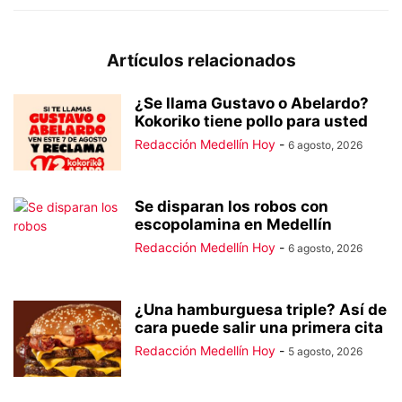
Artículos relacionados
¿Se llama Gustavo o Abelardo?
Kokoriko tiene pollo para usted
Redacción Medellín Hoy
-
6 agosto, 2026
Se disparan los robos con
escopolamina en Medellín
Redacción Medellín Hoy
-
6 agosto, 2026
¿Una hamburguesa triple? Así de
cara puede salir una primera cita
Redacción Medellín Hoy
-
5 agosto, 2026