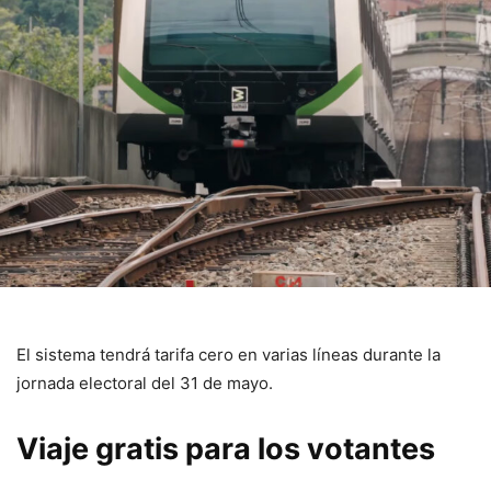
El sistema tendrá tarifa cero en varias líneas durante la
jornada electoral del 31 de mayo.
Viaje gratis para los votantes