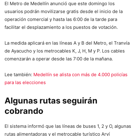
El Metro de Medellín anunció que este domingo los
usuarios podrán movilizarse gratis desde el inicio de la
operación comercial y hasta las 6:00 de la tarde para
facilitar el desplazamiento a los puestos de votación.
La medida aplicará en las líneas A y B del Metro, el Tranvía
de Ayacucho y los metrocables K, J, H, M y P. Los cables
comenzarán a operar desde las 7:00 de la mañana.
Lee también:
Medellín se alista con más de 4.000 policías
para las elecciones
Algunas rutas seguirán
cobrando
El sistema informó que las líneas de buses 1, 2 y O, algunas
rutas alimentadoras y el metrocable turístico Arví