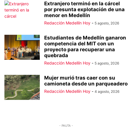
Extranjero terminó en la cárcel
por presunta explotación de una
menor en Medellín
Redacción Medellín Hoy
-
5 agosto, 2026
Estudiantes de Medellín ganaron
competencia del MIT con un
proyecto para recuperar una
quebrada
Redacción Medellín Hoy
-
5 agosto, 2026
Mujer murió tras caer con su
camioneta desde un parqueadero
Redacción Medellín Hoy
-
4 agosto, 2026
- PAUTA -