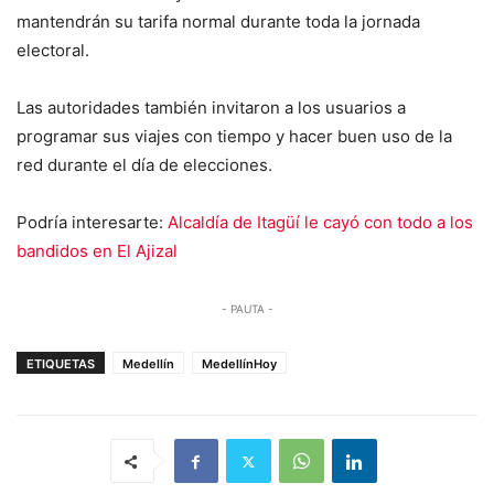
mantendrán su tarifa normal durante toda la jornada
electoral.
Las autoridades también invitaron a los usuarios a
programar sus viajes con tiempo y hacer buen uso de la
red durante el día de elecciones.
Podría interesarte:
Alcaldía de Itagüí le cayó con todo a los
bandidos en El Ajizal
- PAUTA -
ETIQUETAS
Medellín
MedellínHoy