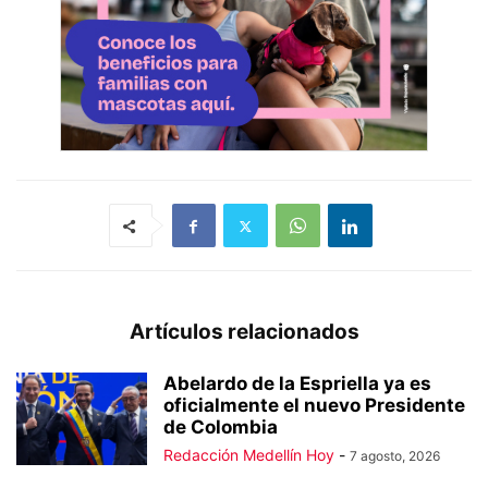
Artículos relacionados
Abelardo de la Espriella ya es
oficialmente el nuevo Presidente
de Colombia
Redacción Medellín Hoy
-
7 agosto, 2026