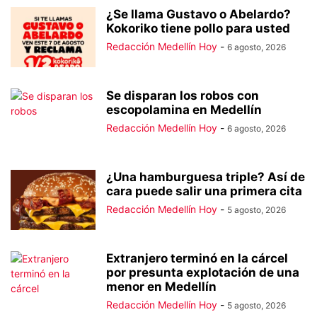
¿Se llama Gustavo o Abelardo?
Kokoriko tiene pollo para usted
Redacción Medellín Hoy
-
6 agosto, 2026
Se disparan los robos con
escopolamina en Medellín
Redacción Medellín Hoy
-
6 agosto, 2026
¿Una hamburguesa triple? Así de
cara puede salir una primera cita
Redacción Medellín Hoy
-
5 agosto, 2026
Extranjero terminó en la cárcel
por presunta explotación de una
menor en Medellín
Redacción Medellín Hoy
-
5 agosto, 2026