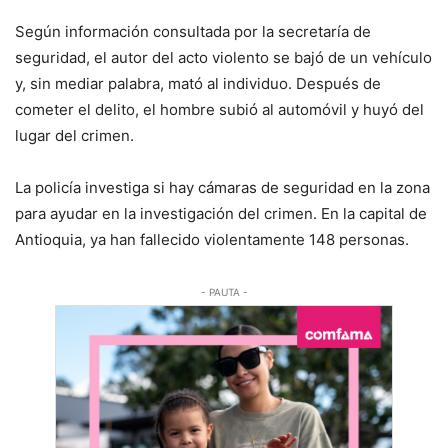
Según información consultada por la secretaría de
seguridad, el autor del acto violento se bajó de un vehículo
y, sin mediar palabra, mató al individuo. Después de
cometer el delito, el hombre subió al automóvil y huyó del
lugar del crimen.
La policía investiga si hay cámaras de seguridad en la zona
para ayudar en la investigación del crimen. En la capital de
Antioquia, ya han fallecido violentamente 148 personas.
- PAUTA -