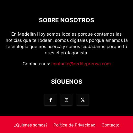
SOBRE NOSOTROS
En Medellín Hoy somos locales porque contamos las
noticias que te rodean, somos digitales porque amamos la
tecnología que nos acerca y somos ciudadanos porque tú
eres el protagonista.
Contáctanos:
contacto@reddeprensa.com
SÍGUENOS
¿Quiénes somos?
Política de Privacidad
Contacto