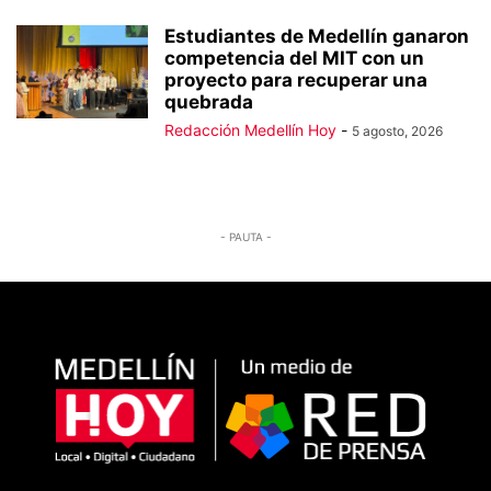
Estudiantes de Medellín ganaron
competencia del MIT con un
proyecto para recuperar una
quebrada
Redacción Medellín Hoy
-
5 agosto, 2026
- PAUTA -