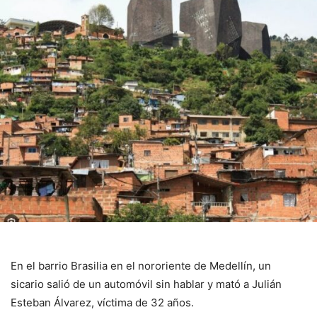
En el barrio Brasilia en el nororiente de Medellín, un
sicario salió de un automóvil sin hablar y mató a Julián
Esteban Álvarez, víctima de 32 años.