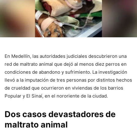
En Medellín, las autoridades judiciales descubrieron una
red de maltrato animal que dejó al menos diez perros en
condiciones de abandono y sufrimiento. La investigación
llevó a la imputación de tres personas por distintos hechos
de crueldad que ocurrieron en viviendas de los barrios
Popular y El Sinaí, en el nororiente de la ciudad.
Dos casos devastadores de
maltrato animal