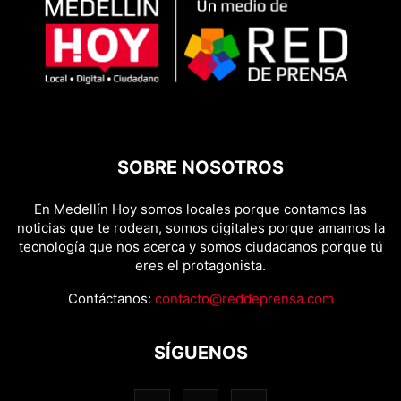
SOBRE NOSOTROS
En Medellín Hoy somos locales porque contamos las
noticias que te rodean, somos digitales porque amamos la
tecnología que nos acerca y somos ciudadanos porque tú
eres el protagonista.
Contáctanos:
contacto@reddeprensa.com
SÍGUENOS