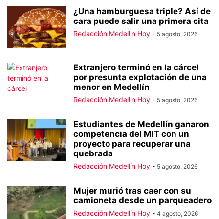
¿Una hamburguesa triple? Así de
cara puede salir una primera cita
Redacción Medellín Hoy
-
5 agosto, 2026
Extranjero terminó en la cárcel
por presunta explotación de una
menor en Medellín
Redacción Medellín Hoy
-
5 agosto, 2026
Estudiantes de Medellín ganaron
competencia del MIT con un
proyecto para recuperar una
quebrada
Redacción Medellín Hoy
-
5 agosto, 2026
Mujer murió tras caer con su
camioneta desde un parqueadero
Redacción Medellín Hoy
-
4 agosto, 2026