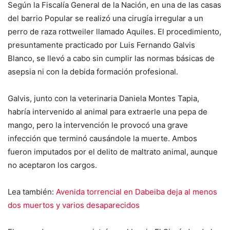
Según la Fiscalía General de la Nación, en una de las casas
del barrio Popular se realizó una cirugía irregular a un
perro de raza rottweiler llamado Aquiles. El procedimiento,
presuntamente practicado por Luis Fernando Galvis
Blanco, se llevó a cabo sin cumplir las normas básicas de
asepsia ni con la debida formación profesional.
Galvis, junto con la veterinaria Daniela Montes Tapia,
habría intervenido al animal para extraerle una pepa de
mango, pero la intervención le provocó una grave
infección que terminó causándole la muerte. Ambos
fueron imputados por el delito de maltrato animal, aunque
no aceptaron los cargos.
Lea también:
Avenida torrencial en Dabeiba deja al menos
dos muertos y varios desaparecidos