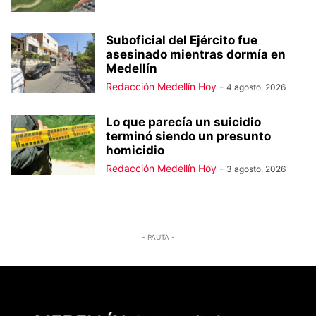
Suboficial del Ejército fue
asesinado mientras dormía en
Medellín
Redacción Medellín Hoy
-
4 agosto, 2026
Lo que parecía un suicidio
terminó siendo un presunto
homicidio
Redacción Medellín Hoy
-
3 agosto, 2026
- PAUTA -