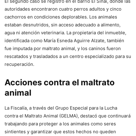
El segundo caso se registró en el barrio El Sinaí, donde las
autoridades encontraron cuatro perros adultos y cinco
cachorros en condiciones deplorables. Los animales
estaban desnutridos, sin acceso adecuado a alimento,
agua ni atención veterinaria. La propietaria del inmueble,
identificada como María Esneda Aguirre Alzate, también
fue imputada por maltrato animal, y los caninos fueron
rescatados y trasladados a un centro especializado para su
recuperación.
Acciones contra el maltrato
animal
La Fiscalía, a través del Grupo Especial para la Lucha
contra el Maltrato Animal (GELMA), destacó que continuará
trabajando para proteger a los animales como seres
sintientes y garantizar que estos hechos no queden