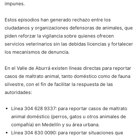
impunes.
Estos episodios han generado rechazo entre los
ciudadanos y organizaciones defensoras de animales, que
piden reforzar la vigilancia sobre quienes ofrecen
servicios veterinarios sin las debidas licencias y fortalecer
los mecanismos de denuncia.
En el Valle de Aburrá existen líneas directas para reportar
casos de maltrato animal, tanto doméstico como de fauna
silvestre, con el fin de facilitar la respuesta de las
autoridades:
Línea 304 628 9337: para reportar casos de maltrato
animal doméstico (perros, gatos u otros animales de
compañía) en Medellín y su área urbana.
Línea 304 630 0090: para reportar situaciones que