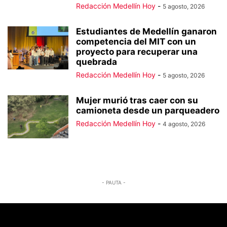
Redacción Medellín Hoy
-
5 agosto, 2026
Estudiantes de Medellín ganaron
competencia del MIT con un
proyecto para recuperar una
quebrada
Redacción Medellín Hoy
-
5 agosto, 2026
Mujer murió tras caer con su
camioneta desde un parqueadero
Redacción Medellín Hoy
-
4 agosto, 2026
- PAUTA -