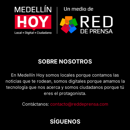
SOBRE NOSOTROS
En Medellín Hoy somos locales porque contamos las
noticias que te rodean, somos digitales porque amamos la
tecnología que nos acerca y somos ciudadanos porque tú
eres el protagonista.
Contáctanos:
contacto@reddeprensa.com
SÍGUENOS