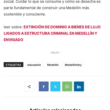
social. Cuidar lo que se consume y cómo se desecha es
parte fundamental de construir una Medellín más
sostenible y consciente.
leer sobre:
EXTINCIÓN DE DOMINIO A BIENES DE LUJO
LIGADOS A ESTRUCTURA CRIMINAL EN MEDELLÍN Y
ENVIGADO
- PAUTA -
ETIQUETAS
educación
Medellín
MedellínHoy