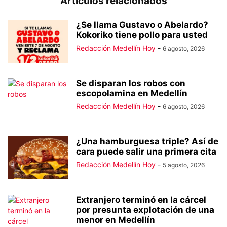
Artículos relacionados
¿Se llama Gustavo o Abelardo?
Kokoriko tiene pollo para usted
Redacción Medellín Hoy
-
6 agosto, 2026
Se disparan los robos con
escopolamina en Medellín
Redacción Medellín Hoy
-
6 agosto, 2026
¿Una hamburguesa triple? Así de
cara puede salir una primera cita
Redacción Medellín Hoy
-
5 agosto, 2026
Extranjero terminó en la cárcel
por presunta explotación de una
menor en Medellín