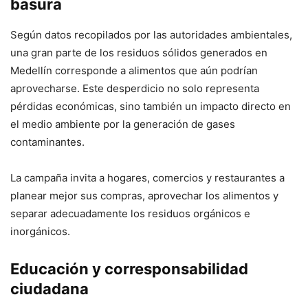
basura
Según datos recopilados por las autoridades ambientales,
una gran parte de los residuos sólidos generados en
Medellín corresponde a alimentos que aún podrían
aprovecharse. Este desperdicio no solo representa
pérdidas económicas, sino también un impacto directo en
el medio ambiente por la generación de gases
contaminantes.
La campaña invita a hogares, comercios y restaurantes a
planear mejor sus compras, aprovechar los alimentos y
separar adecuadamente los residuos orgánicos e
inorgánicos.
Educación y corresponsabilidad
ciudadana