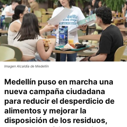
Imagen Alcaldía de Medellín
Medellín puso en marcha una
nueva campaña ciudadana
para reducir el desperdicio de
alimentos y mejorar la
disposición de los residuos,