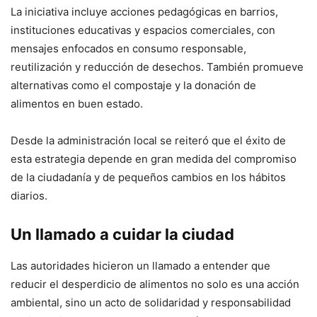
La iniciativa incluye acciones pedagógicas en barrios,
instituciones educativas y espacios comerciales, con
mensajes enfocados en consumo responsable,
reutilización y reducción de desechos. También promueve
alternativas como el compostaje y la donación de
alimentos en buen estado.
Desde la administración local se reiteró que el éxito de
esta estrategia depende en gran medida del compromiso
de la ciudadanía y de pequeños cambios en los hábitos
diarios.
Un llamado a cuidar la ciudad
Las autoridades hicieron un llamado a entender que
reducir el desperdicio de alimentos no solo es una acción
ambiental, sino un acto de solidaridad y responsabilidad