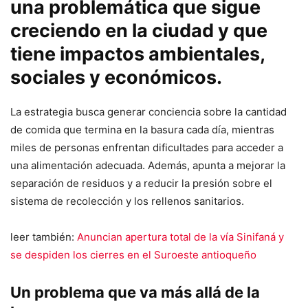
una problemática que sigue
creciendo en la ciudad y que
tiene impactos ambientales,
sociales y económicos.
La estrategia busca generar conciencia sobre la cantidad
de comida que termina en la basura cada día, mientras
miles de personas enfrentan dificultades para acceder a
una alimentación adecuada. Además, apunta a mejorar la
separación de residuos y a reducir la presión sobre el
sistema de recolección y los rellenos sanitarios.
leer también:
Anuncian apertura total de la vía Sinifaná y
se despiden los cierres en el Suroeste antioqueño
Un problema que va más allá de la