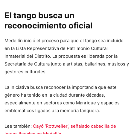
El tango busca un
reconocimiento oficial
Medellín inició el proceso para que el tango sea incluido
en la Lista Representativa de Patrimonio Cultural
Inmaterial del Distrito. La propuesta es liderada por la
Secretaría de Cultura junto a artistas, bailarines, músicos y
gestores culturales.
La iniciativa busca reconocer la importancia que este
género ha tenido en la ciudad durante décadas,
especialmente en sectores como Manrique y espacios
emblemáticos ligados a la memoria tanguera.
Lee también:
Cayó ‘Rottweiler’, señalado cabecilla de
loteos ilegales en Medellín