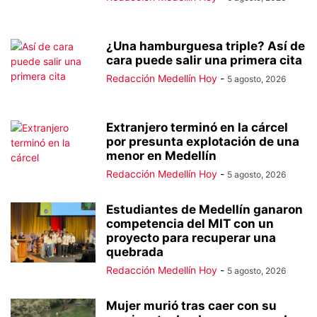
¿Una hamburguesa triple? Así de
cara puede salir una primera cita
Redacción Medellín Hoy
-
5 agosto, 2026
Extranjero terminó en la cárcel
por presunta explotación de una
menor en Medellín
Redacción Medellín Hoy
-
5 agosto, 2026
Estudiantes de Medellín ganaron
competencia del MIT con un
proyecto para recuperar una
quebrada
Redacción Medellín Hoy
-
5 agosto, 2026
Mujer murió tras caer con su