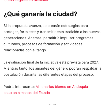
¿Qué ganaría la ciudad?
Si la propuesta avanza, se crearán estrategias para
proteger, fortalecer y transmitir esta tradición a las nuevas
generaciones. Además, permitiría impulsar programas
culturales, procesos de formación y actividades
relacionadas con el tango.
La evaluación final de la iniciativa está prevista para 2027.
Mientras tanto, los amantes del género podrán respaldar la
postulación durante las diferentes etapas del proceso.
Podría interesarte:
Millonarios bienes en Antioquia
pasaron a manos del Estado