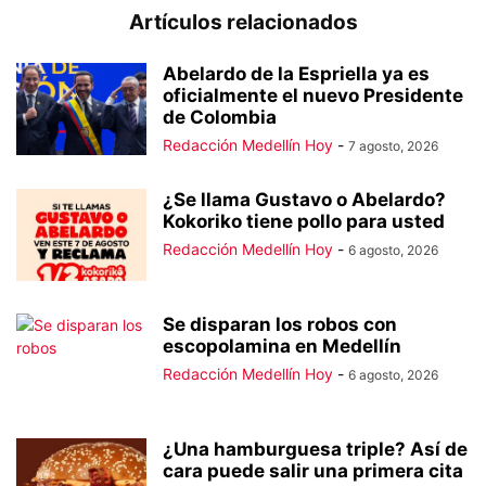
Artículos relacionados
Abelardo de la Espriella ya es
oficialmente el nuevo Presidente
de Colombia
Redacción Medellín Hoy
-
7 agosto, 2026
¿Se llama Gustavo o Abelardo?
Kokoriko tiene pollo para usted
Redacción Medellín Hoy
-
6 agosto, 2026
Se disparan los robos con
escopolamina en Medellín
Redacción Medellín Hoy
-
6 agosto, 2026
¿Una hamburguesa triple? Así de
cara puede salir una primera cita