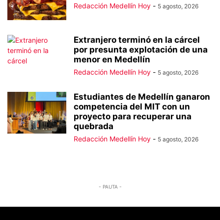
Redacción Medellín Hoy
-
5 agosto, 2026
Extranjero terminó en la cárcel
por presunta explotación de una
menor en Medellín
Redacción Medellín Hoy
-
5 agosto, 2026
Estudiantes de Medellín ganaron
competencia del MIT con un
proyecto para recuperar una
quebrada
Redacción Medellín Hoy
-
5 agosto, 2026
- PAUTA -