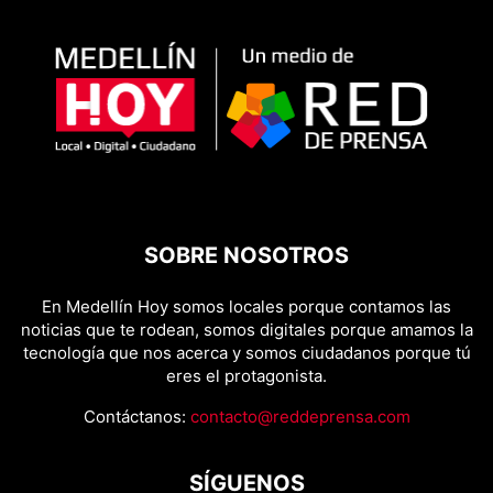
SOBRE NOSOTROS
En Medellín Hoy somos locales porque contamos las
noticias que te rodean, somos digitales porque amamos la
tecnología que nos acerca y somos ciudadanos porque tú
eres el protagonista.
Contáctanos:
contacto@reddeprensa.com
SÍGUENOS