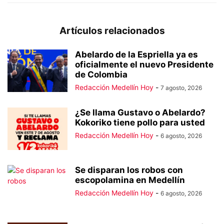
Artículos relacionados
Abelardo de la Espriella ya es
oficialmente el nuevo Presidente
de Colombia
Redacción Medellín Hoy
-
7 agosto, 2026
¿Se llama Gustavo o Abelardo?
Kokoriko tiene pollo para usted
Redacción Medellín Hoy
-
6 agosto, 2026
Se disparan los robos con
escopolamina en Medellín
Redacción Medellín Hoy
-
6 agosto, 2026