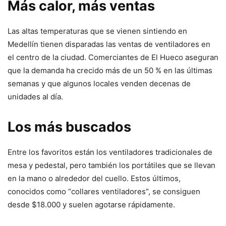
Más calor, más ventas
Las altas temperaturas que se vienen sintiendo en
Medellín tienen disparadas las ventas de ventiladores en
el centro de la ciudad. Comerciantes de El Hueco aseguran
que la demanda ha crecido más de un 50 % en las últimas
semanas y que algunos locales venden decenas de
unidades al día.
Los más buscados
Entre los favoritos están los ventiladores tradicionales de
mesa y pedestal, pero también los portátiles que se llevan
en la mano o alrededor del cuello. Estos últimos,
conocidos como “collares ventiladores”, se consiguen
desde $18.000 y suelen agotarse rápidamente.