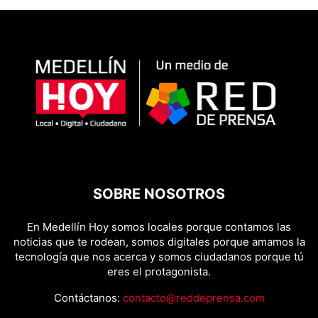
SOBRE NOSOTROS
En Medellín Hoy somos locales porque contamos las
noticias que te rodean, somos digitales porque amamos la
tecnología que nos acerca y somos ciudadanos porque tú
eres el protagonista.
Contáctanos:
contacto@reddeprensa.com