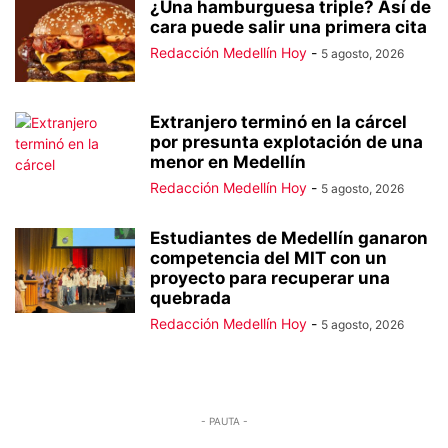
¿Una hamburguesa triple? Así de
cara puede salir una primera cita
Redacción Medellín Hoy
-
5 agosto, 2026
Extranjero terminó en la cárcel
por presunta explotación de una
menor en Medellín
Redacción Medellín Hoy
-
5 agosto, 2026
Estudiantes de Medellín ganaron
competencia del MIT con un
proyecto para recuperar una
quebrada
Redacción Medellín Hoy
-
5 agosto, 2026
- PAUTA -