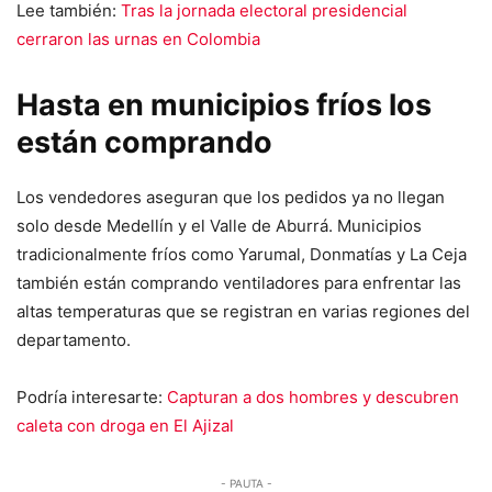
Lee también:
Tras la jornada electoral presidencial
cerraron las urnas en Colombia
Hasta en municipios fríos los
están comprando
Los vendedores aseguran que los pedidos ya no llegan
solo desde Medellín y el Valle de Aburrá. Municipios
tradicionalmente fríos como Yarumal, Donmatías y La Ceja
también están comprando ventiladores para enfrentar las
altas temperaturas que se registran en varias regiones del
departamento.
Podría interesarte:
Capturan a dos hombres y descubren
caleta con droga en El Ajizal
- PAUTA -