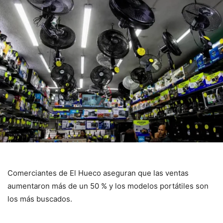
Comerciantes de El Hueco aseguran que las ventas
aumentaron más de un 50 % y los modelos portátiles son
los más buscados.