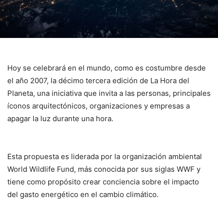
Hoy se celebrará en el mundo, como es costumbre desde
el año 2007, la décimo tercera edición de La Hora del
Planeta, una iniciativa que invita a las personas, principales
íconos arquitectónicos, organizaciones y empresas a
apagar la luz durante una hora.
Esta propuesta es liderada por la organización ambiental
World Wildlife Fund, más conocida por sus siglas WWF y
tiene como propósito crear conciencia sobre el impacto
del gasto energético en el cambio climático.