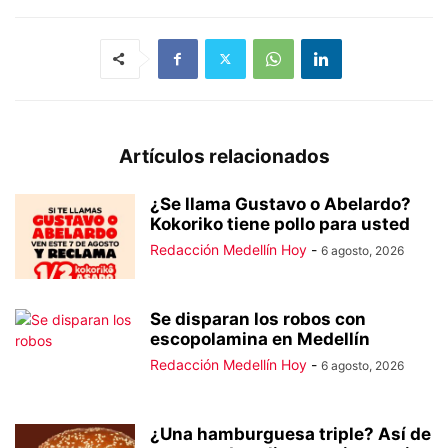
Artículos relacionados
¿Se llama Gustavo o Abelardo?
Kokoriko tiene pollo para usted
Redacción Medellín Hoy
-
6 agosto, 2026
Se disparan los robos con
escopolamina en Medellín
Redacción Medellín Hoy
-
6 agosto, 2026
¿Una hamburguesa triple? Así de