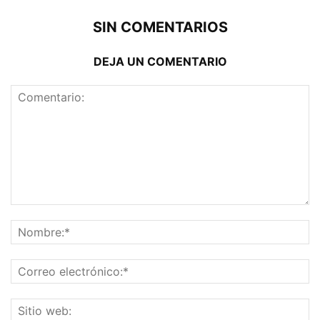
SIN COMENTARIOS
DEJA UN COMENTARIO