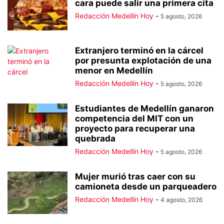
cara puede salir una primera cita
Redacción Medellín Hoy
-
5 agosto, 2026
Extranjero terminó en la cárcel
por presunta explotación de una
menor en Medellín
Redacción Medellín Hoy
-
5 agosto, 2026
Estudiantes de Medellín ganaron
competencia del MIT con un
proyecto para recuperar una
quebrada
Redacción Medellín Hoy
-
5 agosto, 2026
Mujer murió tras caer con su
camioneta desde un parqueadero
Redacción Medellín Hoy
-
4 agosto, 2026