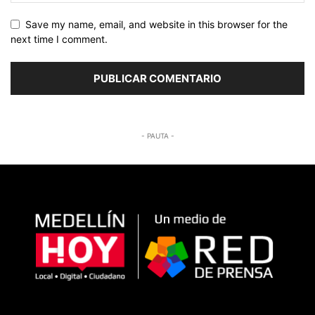
Save my name, email, and website in this browser for the
next time I comment.
- PAUTA -