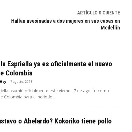
ARTÍCULO SIGUIENTE
Hallan asesinadas a dos mujeres en sus casas en
Medellín
la Espriella ya es oficialmente el nuevo
de Colombia
 Hoy
-
7 agosto, 2026
riella asumió oficialmente este viernes 7 de agosto como
e Colombia para el periodo...
stavo o Abelardo? Kokoriko tiene pollo