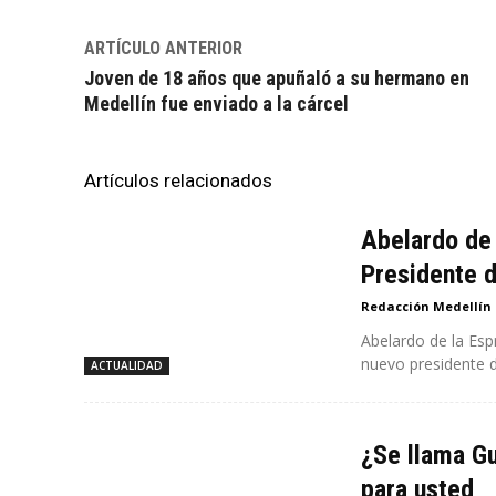
ARTÍCULO ANTERIOR
Joven de 18 años que apuñaló a su hermano en
Medellín fue enviado a la cárcel
Artículos relacionados
Abelardo de 
Presidente 
Redacción Medellín
Abelardo de la Esp
nuevo presidente d
ACTUALIDAD
¿Se llama Gu
para usted