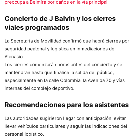
preocupa a Belmira por daños en la vía principal
Concierto de J Balvin y los cierres
viales programados
La Secretaría de Movilidad confirmó que habrá cierres por
seguridad peatonal y logística en inmediaciones del
Atanasio.
Los cierres comenzarán horas antes del concierto y se
mantendrán hasta que finalice la salida del público,
especialmente en la calle Colombia, la Avenida 70 y vías
internas del complejo deportivo.
Recomendaciones para los asistentes
Las autoridades sugirieron llegar con anticipación, evitar
llevar vehículos particulares y seguir las indicaciones del
personal logístico.