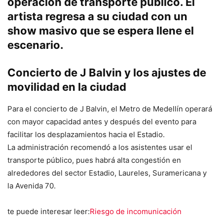
operación de transporte público. El
artista regresa a su ciudad con un
show masivo que se espera llene el
escenario.
Concierto de J Balvin y los ajustes de
movilidad en la ciudad
Para el concierto de J Balvin, el Metro de Medellín operará
con mayor capacidad antes y después del evento para
facilitar los desplazamientos hacia el Estadio.
La administración recomendó a los asistentes usar el
transporte público, pues habrá alta congestión en
alrededores del sector Estadio, Laureles, Suramericana y
la Avenida 70.
te puede interesar leer:
Riesgo de incomunicación