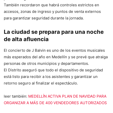
También recordaron que habrá controles estrictos en
accesos, zonas de ingreso y puntos de venta externos
para garantizar seguridad durante la jornada.
La ciudad se prepara para una noche
de alta afluencia
El concierto de J Balvin es uno de los eventos musicales
más esperados del año en Medellín y se prevé que atraiga
personas de otros municipios y departamentos.
El Distrito aseguró que todo el dispositivo de seguridad
está listo para recibir a los asistentes y garantizar un
retorno seguro al finalizar el espectáculo.
leer también:
MEDELLÍN ACTIVA PLAN DE NAVIDAD PARA
ORGANIZAR A MÁS DE 400 VENDEDORES AUTORIZADOS