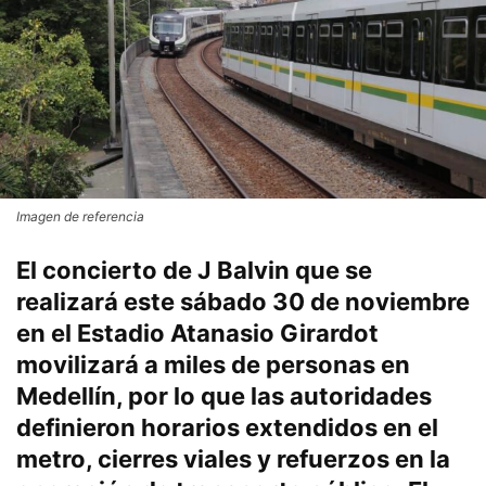
Imagen de referencia
El concierto de J Balvin que se
realizará este sábado 30 de noviembre
en el Estadio Atanasio Girardot
movilizará a miles de personas en
Medellín, por lo que las autoridades
definieron horarios extendidos en el
metro, cierres viales y refuerzos en la