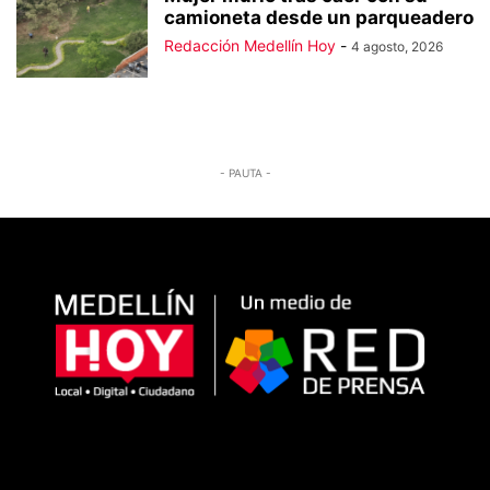
camioneta desde un parqueadero
Redacción Medellín Hoy
-
4 agosto, 2026
- PAUTA -