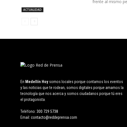
frente al mismo pe
ACTUALIDAD
En
Medellín Hoy
somos locales porque contamos los eventos
y las noticias que te rodean, somos digitales porque amamos la
tecnología que nos acerca y somos ciudadanos porque tú eres
el protagonista.
Teléfono:
300 729 5738
Email:
contacto@reddeprensa.com