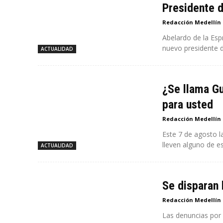
Presidente 
Redacción Medellín
Abelardo de la Esp
nuevo presidente d
ACTUALIDAD
¿Se llama Gu
para usted
Redacción Medellín
Este 7 de agosto l
lleven alguno de es
ACTUALIDAD
Se disparan 
Redacción Medellín
Las denuncias por