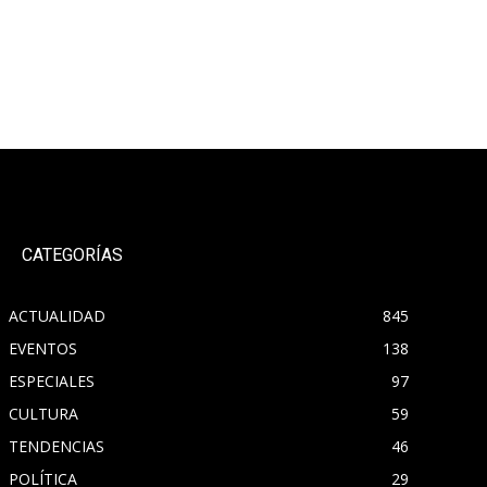
CATEGORÍAS
ACTUALIDAD
845
EVENTOS
138
ESPECIALES
97
CULTURA
59
TENDENCIAS
46
POLÍTICA
29