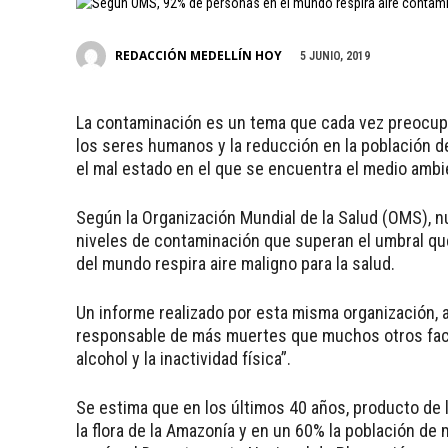
REDACCIÓN MEDELLÍN HOY
5 JUNIO, 2019
La contaminación es un tema que cada vez preocupa
los seres humanos y la reducción en la población d
el mal estado en el que se encuentra el medio ambi
Según la Organización Mundial de la Salud (OMS), 
niveles de contaminación que superan el umbral qu
del mundo respira aire maligno para la salud.
Un informe realizado por esta misma organización, 
responsable de más muertes que muchos otros facto
alcohol y la inactividad física”.
Se estima que en los últimos 40 años, producto de l
la flora de la Amazonía y en un 60% la población de 