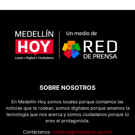
SOBRE NOSOTROS
En Medellín Hoy somos locales porque contamos las
noticias que te rodean, somos digitales porque amamos la
tecnología que nos acerca y somos ciudadanos porque tú
eres el protagonista.
Contáctanos:
contacto@reddeprensa.com