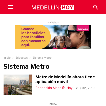
- PAUTA -
Inicio
Etiquetas
Sistema Metro
Sistema Metro
Metro de Medellín ahora tiene
aplicación móvil
Redacción Medellín Hoy
-
29 junio, 2019
- PAUTA -